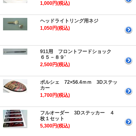
1,000円(税込)
ヘッドライトリング用ネジ
1,050円(税込)
911用 フロントフードショック
６５－８９’
2,500円(税込)
ポルシェ 72×56.4ｍｍ 3Dステッ
カー
1,700円(税込)
フルオーダー 3Dステッカー ４
枚１セット
5,300円(税込)