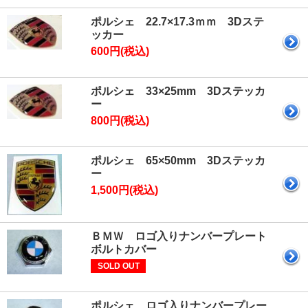
ポルシェ 22.7×17.3ｍｍ 3Dステ
ッカー
600円(税込)
ポルシェ 33×25mm 3Dステッカ
ー
800円(税込)
ポルシェ 65×50mm 3Dステッカ
ー
1,500円(税込)
ＢＭＷ ロゴ入りナンバープレート
ボルトカバー
SOLD OUT
ポルシェ ロゴ入りナンバープレー