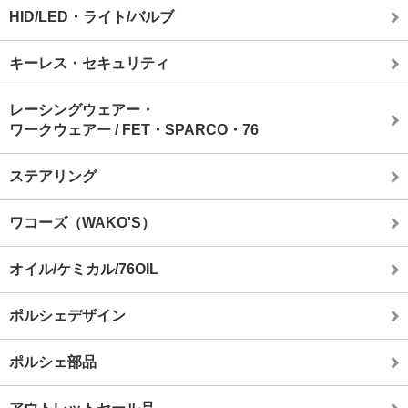
HID/LED・ライト/バルブ
キーレス・セキュリティ
レーシングウェアー・
ワークウェアー / FET・SPARCO・76
ステアリング
ワコーズ（WAKO'S）
オイル/ケミカル/76OIL
ポルシェデザイン
ポルシェ部品