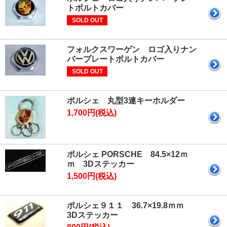
トボルトカバー
SOLD OUT
フォルクスワーゲン ロゴ入りナン
バープレートボルトカバー
SOLD OUT
ポルシェ 丸型3連キーホルダー
1,700円(税込)
ポルシェ PORSCHE 84.5×12ｍ
ｍ 3Dステッカー
1,500円(税込)
ポルシェ９１１ 36.7×19.8ｍｍ
3Dステッカー