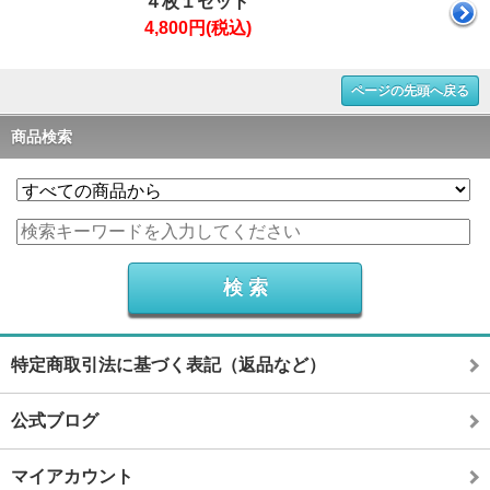
４枚１セット
4,800円(税込)
ページの先頭へ戻る
商品検索
特定商取引法に基づく表記（返品など）
公式ブログ
マイアカウント