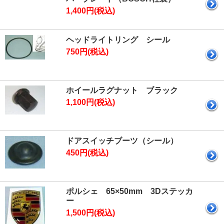
1,400円(税込)
ヘッドライトリング シール
750円(税込)
ホイールラグナット ブラック
1,100円(税込)
ドアスイッチブーツ（シール）
450円(税込)
ポルシェ 65×50mm 3Dステッカ
ー
1,500円(税込)