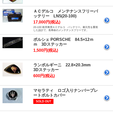
ＡＣデルコ メンテナンスフリーバ
ッテリー LN5(20-100)
17,000円(税込)
20-100 欧州車用ＡＣデルコ バッテリー。耐久性を重視
した設計で、長寿命のメンテナンスフリーです。
ポルシェ PORSCHE 84.5×12ｍ
ｍ 3Dステッカー
1,500円(税込)
ランボルギーニ 22.8×20.3mm
3Dステッカー
600円(税込)
マセラティ ロゴ入りナンバープレ
ートボルトカバー
SOLD OUT