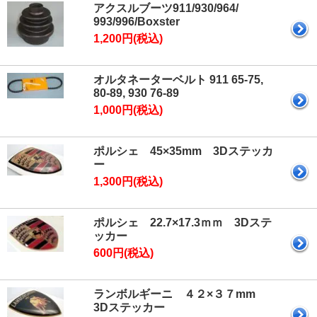
アクスルブーツ911/930/964/
993/996/Boxster
1,200円(税込)
オルタネーターベルト 911 65-75,
80-89, 930 76-89
1,000円(税込)
ポルシェ 45×35mm 3Dステッカ
ー
1,300円(税込)
ポルシェ 22.7×17.3ｍｍ 3Dステ
ッカー
600円(税込)
ランボルギーニ ４２×３７mm
3Dステッカー