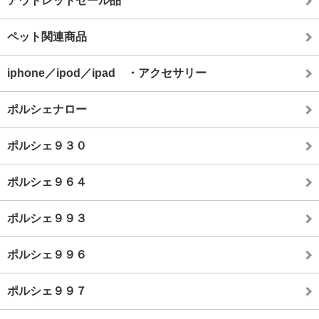
アウトレットセール品
ペット関連商品
iphone／ipod／ipad ・アクセサリー
ポルシェナロー
ポルシェ９３０
ポルシェ９６４
ポルシェ９９３
ポルシェ９９６
ポルシェ９９７