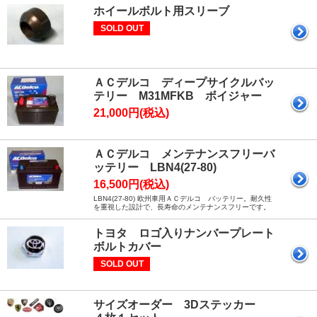
ホイールボルト用スリーブ
SOLD OUT
ＡＣデルコ ディープサイクルバッ
テリー M31MFKB ボイジャー
21,000円(税込)
ＡＣデルコ メンテナンスフリーバ
ッテリー LBN4(27-80)
16,500円(税込)
LBN4(27-80) 欧州車用ＡＣデルコ バッテリー。耐久性
を重視した設計で、長寿命のメンテナンスフリーです。
トヨタ ロゴ入りナンバープレート
ボルトカバー
SOLD OUT
サイズオーダー 3Dステッカー