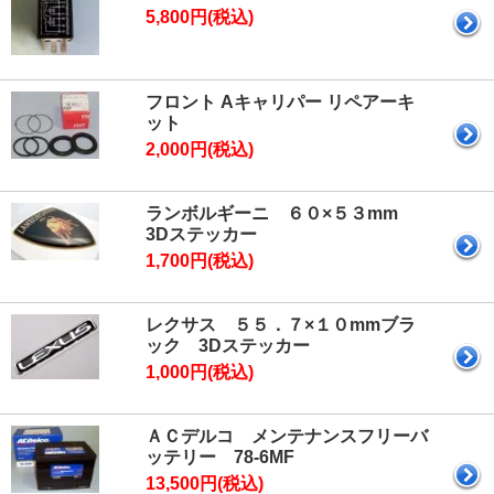
5,800円(税込)
フロント Aキャリパー リペアーキ
ット
2,000円(税込)
ランボルギーニ ６０×５３mm
3Dステッカー
1,700円(税込)
レクサス ５５．７×１０mmブラ
ック 3Dステッカー
1,000円(税込)
ＡＣデルコ メンテナンスフリーバ
ッテリー 78-6MF
13,500円(税込)