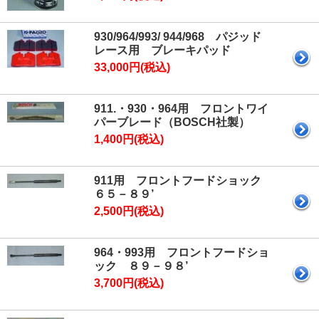
930/964/993/ 944/968 パジッド
レース用 ブレーキパッド
33,000円(税込)
911.・930・964用 フロントワイ
パーブレード（BOSCH社製）
1,400円(税込)
911用 フロントフードショック
６５－８９’
2,500円(税込)
964・993用 フロントフードショ
ック ８９－９８’
3,700円(税込)