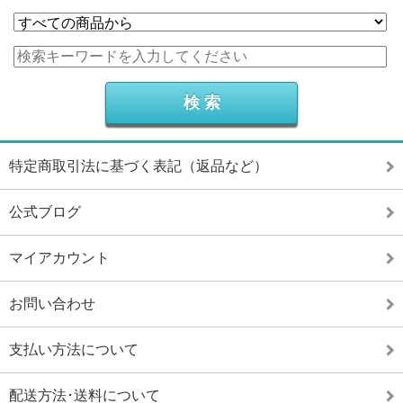
特定商取引法に基づく表記（返品など）
公式ブログ
マイアカウント
お問い合わせ
支払い方法について
配送方法･送料について