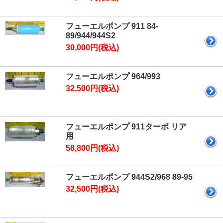
フューエルポンプ 911 84-
89/944/944S2
30,000円(税込)
フューエルポンプ 964/993
32,500円(税込)
フューエルポンプ 911ターボ リア
用
58,800円(税込)
フューエルポンプ 944S2/968 89-95
32,500円(税込)