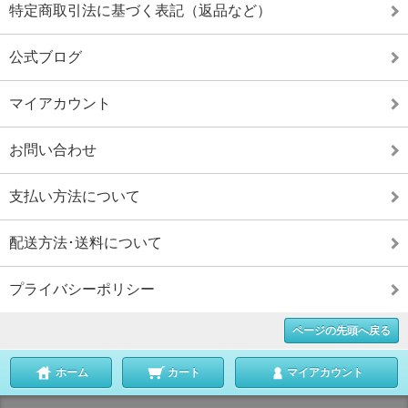
特定商取引法に基づく表記（返品など）
公式ブログ
マイアカウント
お問い合わせ
支払い方法について
配送方法･送料について
プライバシーポリシー
ページの先頭へ戻る
ホーム
カート
マイアカウント