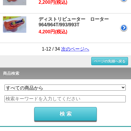
2,200円(税込)
ディストリビューター ローター
964/964T/993/993T
4,200円(税込)
1-12 / 34
次のページへ
ページの先頭へ戻る
商品検索