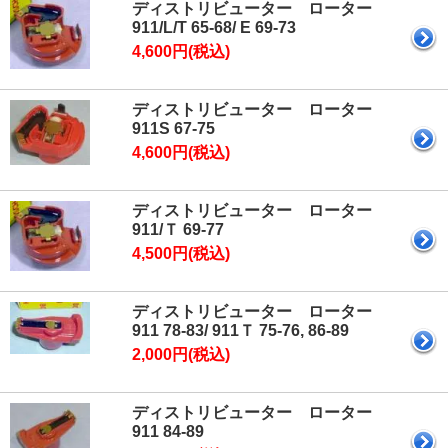
ディストリビューター ローター
911/L/T 65-68/ E 69-73
4,600円(税込)
ディストリビューター ローター
911S 67-75
4,600円(税込)
ディストリビューター ローター
911/Ｔ 69-77
4,500円(税込)
ディストリビューター ローター
911 78-83/ 911Ｔ 75-76, 86-89
2,000円(税込)
ディストリビューター ローター
911 84-89