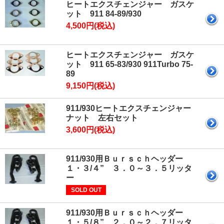
ヒートエクスチェンジャー ガスケ
ット 911 84-89/930
4,500円(税込)
ヒートエクスチェンジャー ガスケ
ット 911 65-83/930 911Turbo 75-
89
9,150円(税込)
911/930ヒートエクスチェンジャー
ナット 左右セット
3,600円(税込)
911/930用Ｂｕｒｓｃｈヘッダー
１・３/４” ３．０～３．５リッタ
ー
SOLD OUT
911/930用Ｂｕｒｓｃｈヘッダー
１・５/８” ２．０～２．７リッタ