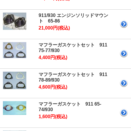
911/930 エンジンソリッドマウン
ト 65-86
21,000円(税込)
マフラーガスケットセット 911
75-77/930
4,400円(税込)
マフラーガスケットセット 911
78-89/930
4,600円(税込)
マフラーガスケット 911 65-
74/930
1,600円(税込)