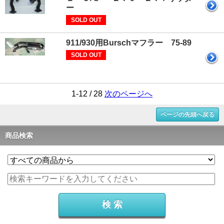
ー
SOLD OUT
911/930用Burschマフラー 75-89
SOLD OUT
1-12 / 28
次のページへ
ページの先頭へ戻る
商品検索