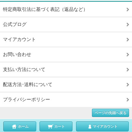
特定商取引法に基づく表記（返品など）
公式ブログ
マイアカウント
お問い合わせ
支払い方法について
配送方法･送料について
プライバシーポリシー
ページの先頭へ戻る
ホーム
カート
マイアカウント