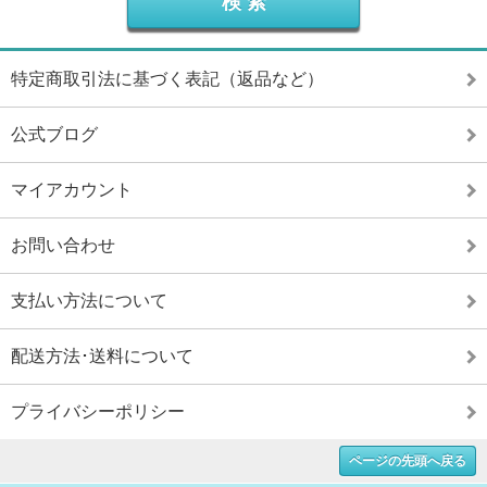
特定商取引法に基づく表記（返品など）
公式ブログ
マイアカウント
お問い合わせ
支払い方法について
配送方法･送料について
プライバシーポリシー
ページの先頭へ戻る