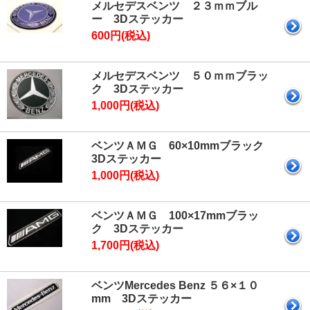
メルセデスベンツ ２３ｍｍブル
ー 3Dステッカー
600円(税込)
メルセデスベンツ ５０ｍｍブラッ
ク 3Dステッカー
1,000円(税込)
ベンツＡＭＧ 60×10mmブラック
3Dステッカー
1,000円(税込)
ベンツＡＭＧ 100×17mmブラッ
ク 3Dステッカー
1,700円(税込)
ベンツMercedes Benz ５６×１０
mm 3Dステッカー