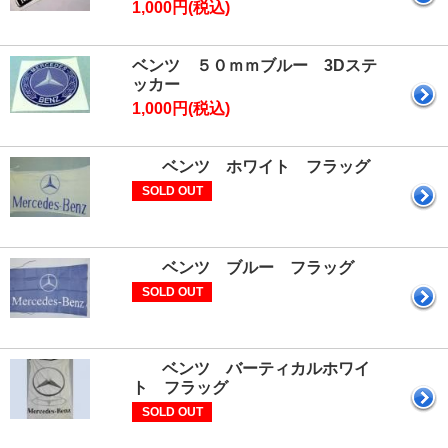
1,000円(税込)
ベンツ ５０ｍｍブルー 3Dステ
ッカー
1,000円(税込)
ベンツ ホワイト フラッグ
SOLD OUT
ベンツ ブルー フラッグ
SOLD OUT
ベンツ バーティカルホワイ
ト フラッグ
SOLD OUT