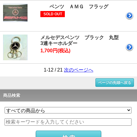
ベンツ ＡＭＧ フラッグ
SOLD OUT
メルセデスベンツ ブラック 丸型
3連キーホルダー
1,700円(税込)
1-12 / 21
次のページへ
ページの先頭へ戻る
商品検索