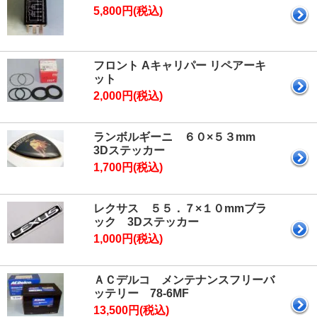
5,800円(税込)
フロント Aキャリパー リペアーキ
ット
2,000円(税込)
ランボルギーニ ６０×５３mm
3Dステッカー
1,700円(税込)
レクサス ５５．７×１０mmブラ
ック 3Dステッカー
1,000円(税込)
ＡＣデルコ メンテナンスフリーバ
ッテリー 78-6MF
13,500円(税込)