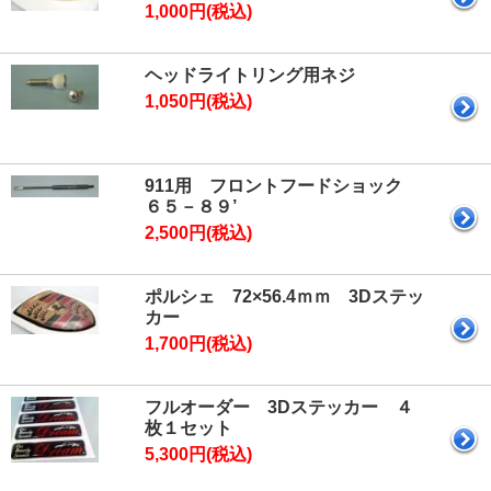
1,000円(税込)
ヘッドライトリング用ネジ
1,050円(税込)
911用 フロントフードショック
６５－８９’
2,500円(税込)
ポルシェ 72×56.4ｍｍ 3Dステッ
カー
1,700円(税込)
フルオーダー 3Dステッカー ４
枚１セット
5,300円(税込)