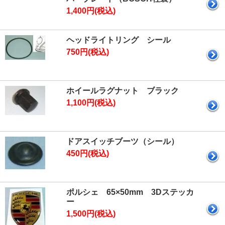
1,400円(税込)
ヘッドライトリング シール
750円(税込)
ホイールラグナット ブラック
1,100円(税込)
ドアスイッチブーツ（シール）
450円(税込)
ポルシェ 65×50mm 3Dステッカ
ー
1,500円(税込)