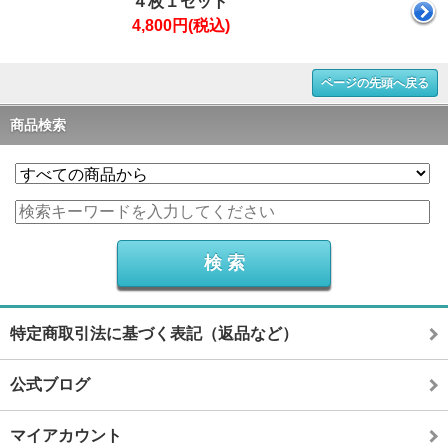
４枚１セット
4,800円(税込)
ページの先頭へ戻る
商品検索
特定商取引法に基づく表記（返品など）
公式ブログ
マイアカウント