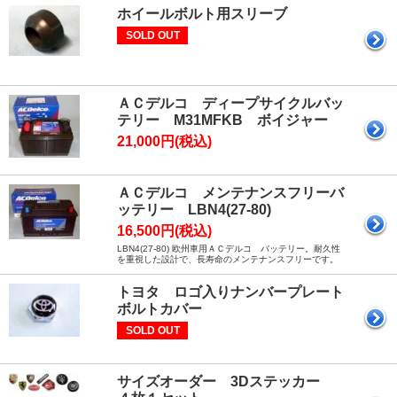
ホイールボルト用スリーブ
SOLD OUT
ＡＣデルコ ディープサイクルバッ
テリー M31MFKB ボイジャー
21,000円(税込)
ＡＣデルコ メンテナンスフリーバ
ッテリー LBN4(27-80)
16,500円(税込)
LBN4(27-80) 欧州車用ＡＣデルコ バッテリー。耐久性
を重視した設計で、長寿命のメンテナンスフリーです。
トヨタ ロゴ入りナンバープレート
ボルトカバー
SOLD OUT
サイズオーダー 3Dステッカー