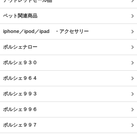
アウトレットセール品
ペット関連商品
iphone／ipod／ipad ・アクセサリー
ポルシェナロー
ポルシェ９３０
ポルシェ９６４
ポルシェ９９３
ポルシェ９９６
ポルシェ９９７