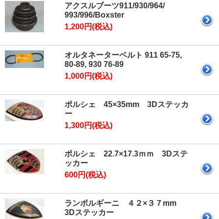
アクスルブーツ911/930/964/
993/996/Boxster
1,200円(税込)
オルタネーターベルト 911 65-75,
80-89, 930 76-89
1,000円(税込)
ポルシェ 45×35mm 3Dステッカ
ー
1,300円(税込)
ポルシェ 22.7×17.3ｍｍ 3Dステ
ッカー
600円(税込)
ランボルギーニ ４２×３７mm
3Dステッカー