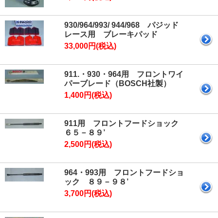
930/964/993/ 944/968 パジッド
レース用 ブレーキパッド
33,000円(税込)
911.・930・964用 フロントワイ
パーブレード（BOSCH社製）
1,400円(税込)
911用 フロントフードショック
６５－８９’
2,500円(税込)
964・993用 フロントフードショ
ック ８９－９８’
3,700円(税込)