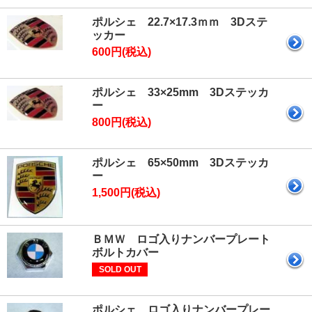
ポルシェ 22.7×17.3ｍｍ 3Dステ
ッカー
600円(税込)
ポルシェ 33×25mm 3Dステッカ
ー
800円(税込)
ポルシェ 65×50mm 3Dステッカ
ー
1,500円(税込)
ＢＭＷ ロゴ入りナンバープレート
ボルトカバー
SOLD OUT
ポルシェ ロゴ入りナンバープレー