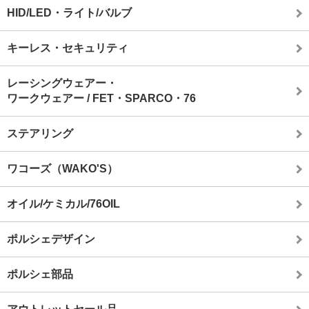
HID/LED・ライト/バルブ
キーレス・セキュリティ
レーシングウェアー・
ワークウェアー / FET・SPARCO・76
ステアリング
ワコーズ（WAKO'S）
オイル/ケミカル/76OIL
ポルシェデザイン
ポルシェ部品