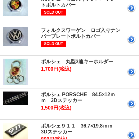
トボルトカバー
SOLD OUT
フォルクスワーゲン ロゴ入りナン
バープレートボルトカバー
SOLD OUT
ポルシェ 丸型3連キーホルダー
1,700円(税込)
ポルシェ PORSCHE 84.5×12ｍ
ｍ 3Dステッカー
1,500円(税込)
ポルシェ９１１ 36.7×19.8ｍｍ
3Dステッカー