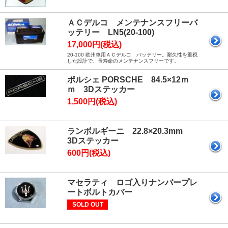
ＡＣデルコ メンテナンスフリーバ
ッテリー LN5(20-100)
17,000円(税込)
20-100 欧州車用ＡＣデルコ バッテリー。耐久性を重視
した設計で、長寿命のメンテナンスフリーです。
ポルシェ PORSCHE 84.5×12ｍ
ｍ 3Dステッカー
1,500円(税込)
ランボルギーニ 22.8×20.3mm
3Dステッカー
600円(税込)
マセラティ ロゴ入りナンバープレ
ートボルトカバー
SOLD OUT