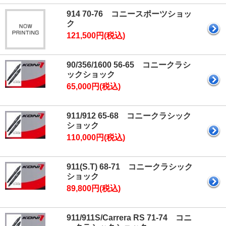
914 70-76 コニースポーツショッ
ク
121,500円(税込)
90/356/1600 56-65 コニークラシ
ックショック
65,000円(税込)
911/912 65-68 コニークラシック
ショック
110,000円(税込)
911(S.T) 68-71 コニークラシック
ショック
89,800円(税込)
911/911S/Carrera RS 71-74 コニ