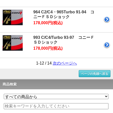
964 C2/C4・965Turbo 91-94 コ
ニーＦＳＤショック
178,000円(税込)
993 C/C4/Turbo 93-97 コニーＦ
ＳＤショック
178,000円(税込)
1-12 / 14
次のページへ
ページの先頭へ戻る
商品検索