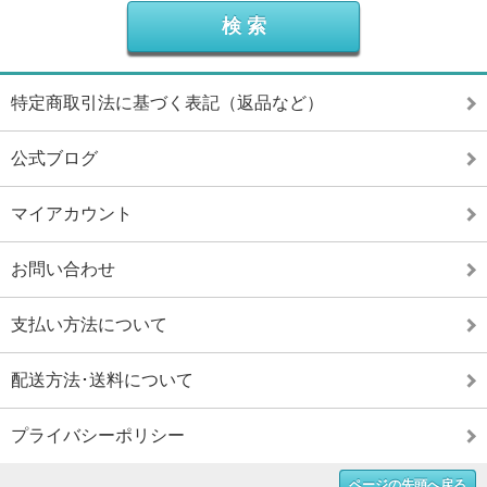
特定商取引法に基づく表記（返品など）
公式ブログ
マイアカウント
お問い合わせ
支払い方法について
配送方法･送料について
プライバシーポリシー
ページの先頭へ戻る