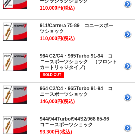
ークラシックショック
110,000円(税込)
911/Carrera 75-89 コニースポー
ツショック
110,000円(税込)
964 C2/C4・965Turbo 91-94 コ
ニースポーツショック （フロント
カートリッジタイプ）
SOLD OUT
964 C2/C4・965Turbo 91-94 コ
ニースポーツショック
146,000円(税込)
944/944Turbo/944S2/968 85-96
コニースポーツショック
93,300円(税込)