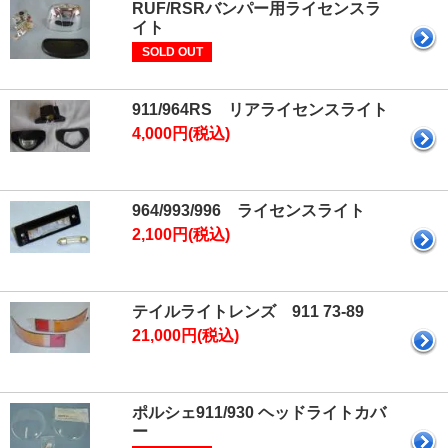
RUF/RSRバンパー用ライセンスラ
イト
SOLD OUT
911/964RS リアライセンスライト
4,000円(税込)
964/993/996 ライセンスライト
2,100円(税込)
テイルライトレンズ 911 73-89
21,000円(税込)
ポルシェ911/930 ヘッドライトカバ
ー