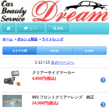
カート
検索
ホーム
＞
ポルシェ部品
＞
ライト/レンズ
おすすめ順
価格順
新着順
1-12 / 15
次のページへ
クリアーサイドマーカー
4,850円(税込)
993 フロントクリアーレンズ 純正
24,500円(税込)