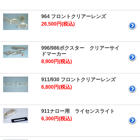
964 フロントクリアーレンズ
26,500円(税込)
996/986ボクスター クリアーサイ
ドマーカー
8,900円(税込)
911/930 フロントクリアーレンズ
6,800円(税込)
911ナロー用 ライセンスライト
6,300円(税込)