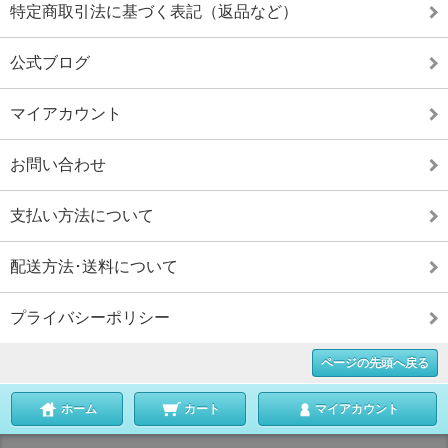
特定商取引法に基づく表記（返品など）
公式ブログ
マイアカウント
お問い合わせ
支払い方法について
配送方法･送料について
プライバシーポリシー
ページの先頭へ戻る
ホーム
カート
マイアカウント