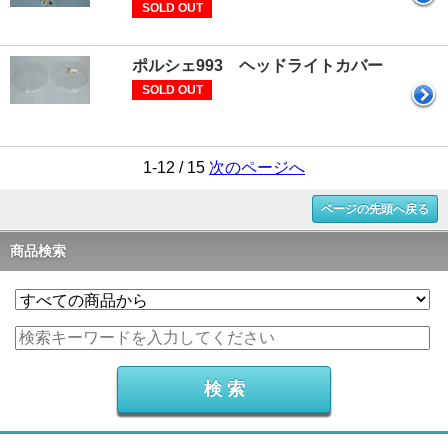
SOLD OUT
ポルシェ993 ヘッドライトカバー
SOLD OUT
1-12 / 15
次のページへ
ページの先頭へ戻る
商品検索