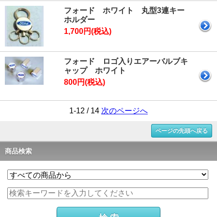
フォード ホワイト 丸型3連キー
ホルダー
1,700円(税込)
フォード ロゴ入りエアーバルブキ
ャップ ホワイト
800円(税込)
1-12 / 14
次のページへ
ページの先頭へ戻る
商品検索