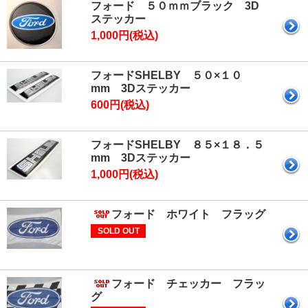
フォード ５０ｍｍブラック 3D
ステッカー
1,000円(税込)
フォードSHELBY ５０×１０
mm 3Dステッカー
600円(税込)
フォードSHELBY ８５×１８．５
mm 3Dステッカー
1,000円(税込)
フォード ホワイト フラッグ
SOLD OUT
フォード チェッカー フラッ
グ