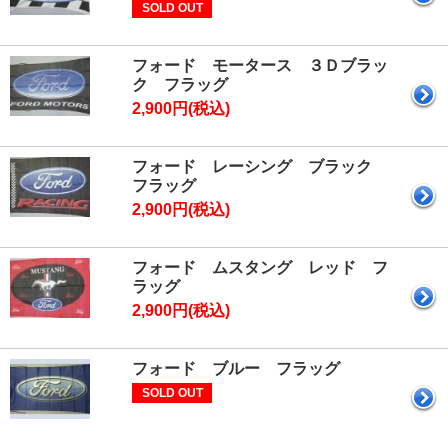
SOLD OUT
フォード モータース ３Ｄブラッ
ク フラッグ
2,900円(税込)
フォード レーシング ブラック
フラッグ
2,900円(税込)
フォード ムスタング レッド フ
ラッグ
2,900円(税込)
フォード ブルー フラッグ
SOLD OUT