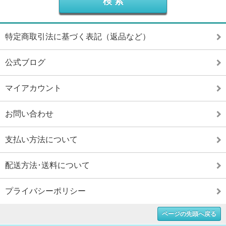
特定商取引法に基づく表記（返品など）
公式ブログ
マイアカウント
お問い合わせ
支払い方法について
配送方法･送料について
プライバシーポリシー
ページの先頭へ戻る