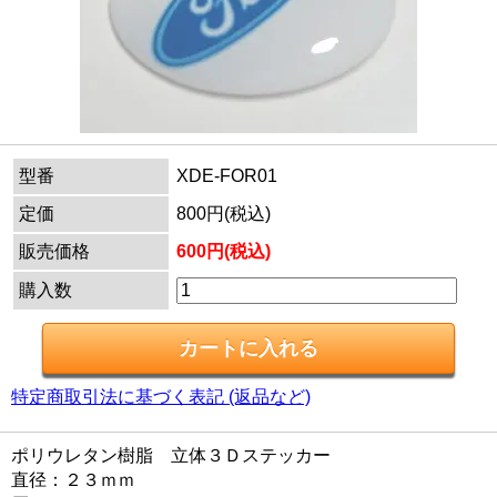
型番
XDE-FOR01
定価
800円(税込)
販売価格
600円(税込)
購入数
特定商取引法に基づく表記 (返品など)
ポリウレタン樹脂 立体３Ｄステッカー
直径：２３ｍｍ