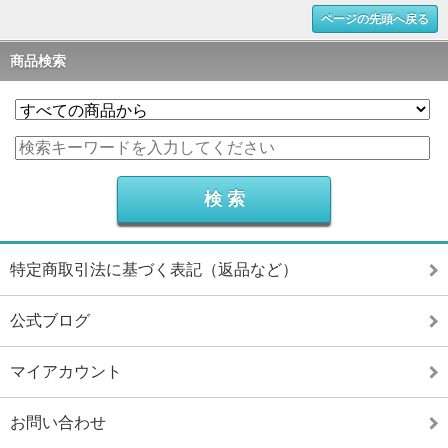
ページの先頭へ戻る
商品検索
特定商取引法に基づく表記（返品など）
公式ブログ
マイアカウント
お問い合わせ