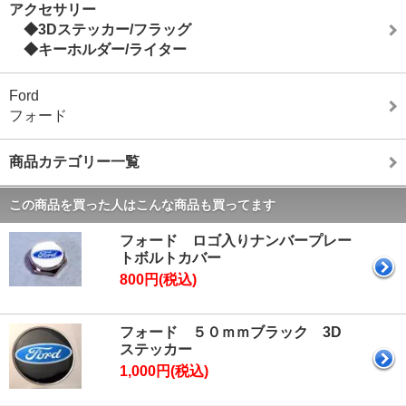
アクセサリー
◆3Dステッカー/フラッグ
◆キーホルダー/ライター
Ford
フォード
商品カテゴリー一覧
この商品を買った人はこんな商品も買ってます
フォード ロゴ入りナンバープレー
トボルトカバー
800円(税込)
フォード ５０ｍｍブラック 3D
ステッカー
1,000円(税込)