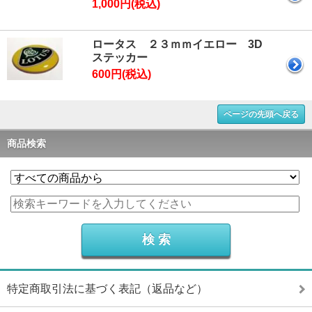
1,000円(税込)
ロータス ２３ｍｍイエロー 3D
ステッカー
600円(税込)
ページの先頭へ戻る
商品検索
特定商取引法に基づく表記（返品など）