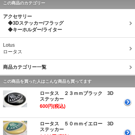
この商品のカテゴリー
アクセサリー
◆3Dステッカー/フラッグ
◆キーホルダー/ライター
Lotus
ロータス
商品カテゴリー一覧
この商品を買った人はこんな商品も買ってます
ロータス ２３ｍｍブラック 3D
ステッカー
600円(税込)
ロータス ５０ｍｍイエロー 3D
ステッカー