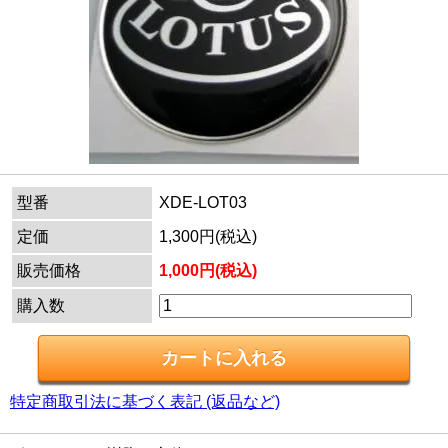
型番
XDE-LOT03
定価
1,300円(税込)
販売価格
1,000円(税込)
購入数
特定商取引法に基づく表記 (返品など)