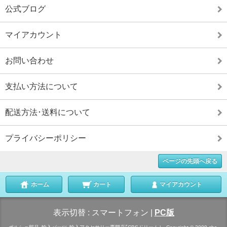
公式ブログ
マイアカウント
お問い合わせ
支払い方法について
配送方法･送料について
プライバシーポリシー
ページの先頭へ戻る
ホーム
カート
マイアカウント
表示切替 :
スマートフォン
|
PC版