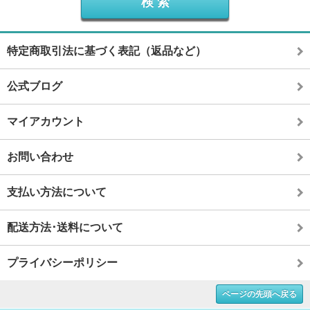
特定商取引法に基づく表記（返品など）
公式ブログ
マイアカウント
お問い合わせ
支払い方法について
配送方法･送料について
プライバシーポリシー
ページの先頭へ戻る