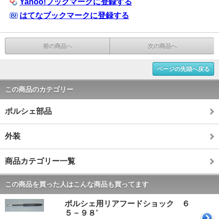
Yahoo!ブックマークに登録する
はてなブックマークに登録する
前の商品へ
次の商品へ
ページの先頭へ戻る
この商品のカテゴリー
ポルシェ部品
外装
商品カテゴリー一覧
この商品を買った人はこんな商品も買ってます
ポルシェ用リアフードショック ６
５－９８’