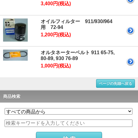
3,400円(税込)
オイルフィルター 911/930/964
用 72-94
1,200円(税込)
オルタネーターベルト 911 65-75,
80-89, 930 76-89
1,000円(税込)
ページの先頭へ戻る
商品検索