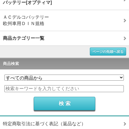
バッテリー[オプティマ]
ＡＣデルコバッテリー
欧州車用ＤＩＮ規格
商品カテゴリー一覧
ページの先頭へ戻る
商品検索
特定商取引法に基づく表記（返品など）