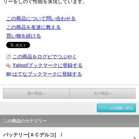
リーをしのぐ性能を実現しています。
この商品について問い合わせる
この商品を友達に教える
買い物を続ける
この商品をログピでつぶやく
Yahoo!ブックマークに登録する
はてなブックマークに登録する
前の商品へ
次の商品へ
ページの先頭へ戻る
この商品のカテゴリー
バッテリー[ＡＣデルコ] /