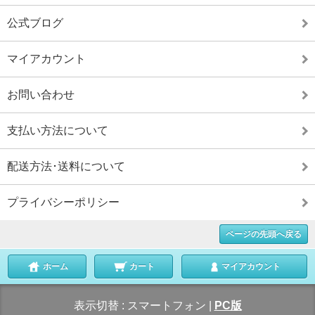
公式ブログ
マイアカウント
お問い合わせ
支払い方法について
配送方法･送料について
プライバシーポリシー
ページの先頭へ戻る
ホーム
カート
マイアカウント
表示切替 :
スマートフォン
|
PC版