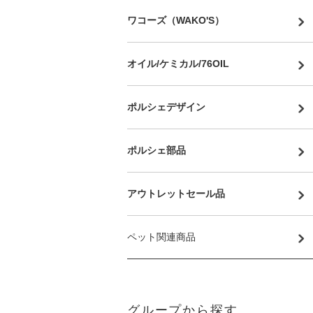
ワコーズ（WAKO'S）
オイル/ケミカル/76OIL
ポルシェデザイン
ポルシェ部品
アウトレットセール品
ペット関連商品
グループから探す