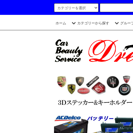
ホーム
カテゴリーから探す
グルー