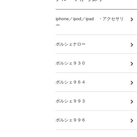
iphone／ipod／ipad ・アクセサリ
ー
ポルシェナロー
ポルシェ９３０
ポルシェ９６４
ポルシェ９９３
ポルシェ９９６