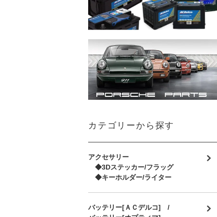
カテゴリーから探す
アクセサリー
◆3Dステッカー/フラッグ
◆キーホルダー/ライター
バッテリー[ＡＣデルコ] /