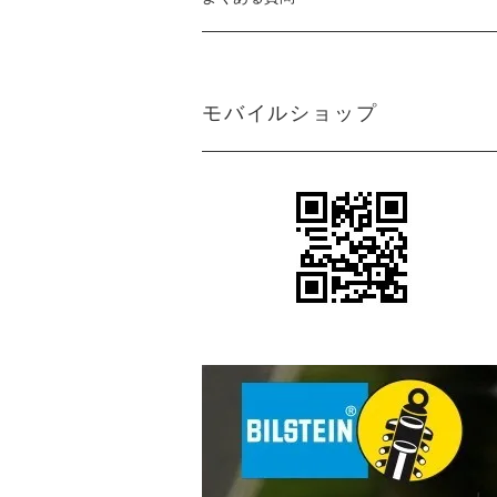
モバイルショップ