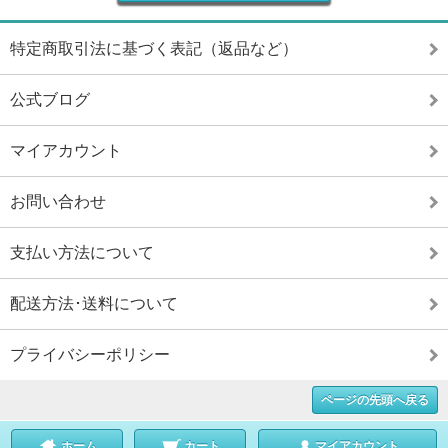
特定商取引法に基づく表記（返品など）
公式ブログ
マイアカウント
お問い合わせ
支払い方法について
配送方法･送料について
プライバシーポリシー
ページの先頭へ戻る
ホーム
カート
マイアカウント