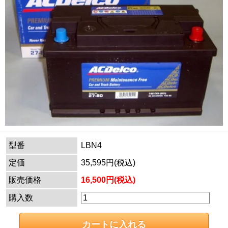
型番
LBN4
定価
35,595円(税込)
販売価格
16,500円(税込)
購入数