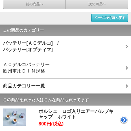
前の商品へ
次の商品へ
ページの先頭へ戻る
この商品のカテゴリー
バッテリー[ＡＣデルコ] /
バッテリー[オプティマ]
ＡＣデルコバッテリー
欧州車用ＤＩＮ規格
商品カテゴリー一覧
この商品を買った人はこんな商品も買ってます
ポルシェ ロゴ入りエアーバルブキ
ャップ ホワイト
800円(税込)