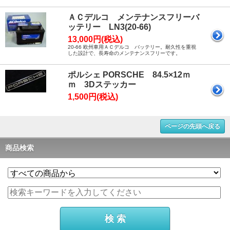
ＡＣデルコ メンテナンスフリーバ
ッテリー LN3(20-66)
13,000円(税込)
20-66 欧州車用ＡＣデルコ バッテリー。耐久性を重視
した設計で、長寿命のメンテナンスフリーです。
ポルシェ PORSCHE 84.5×12ｍ
ｍ 3Dステッカー
1,500円(税込)
ページの先頭へ戻る
商品検索