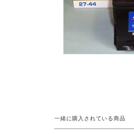
一緒に購入されている商品