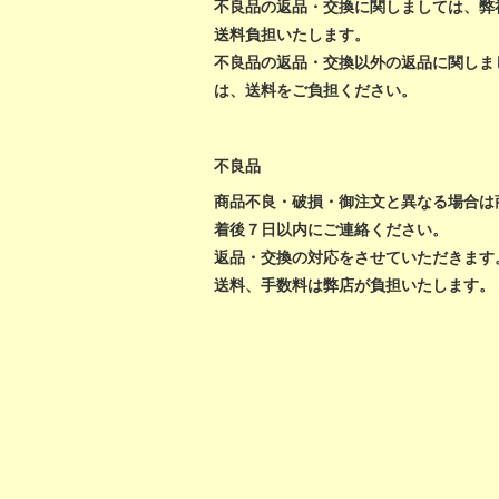
不良品の返品・交換に関しましては、弊
送料負担いたします。
不良品の返品・交換以外の返品に関しま
は、送料をご負担ください。
不良品
商品不良・破損・御注文と異なる場合は
着後７日以内にご連絡ください。
返品・交換の対応をさせていただきます
送料、手数料は弊店が負担いたします。