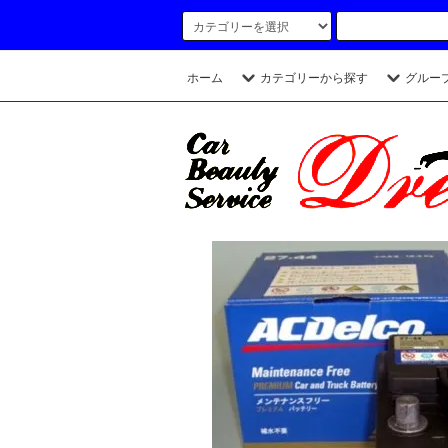
ホーム
カテゴリーから探す
グルー