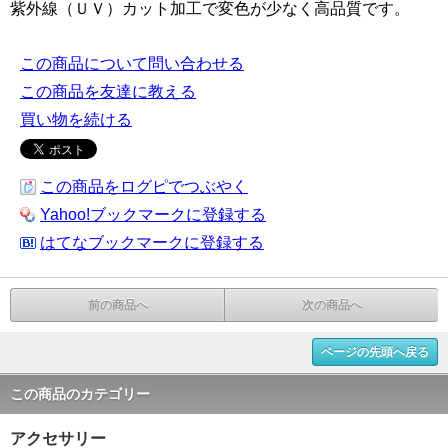
紫外線（ＵＶ）カット加工で変色が少なく高品質です。
この商品について問い合わせる
この商品を友達に教える
買い物を続ける
この商品をログピでつぶやく
Yahoo!ブックマークに登録する
はてなブックマークに登録する
前の商品へ
次の商品へ
ページの先頭へ戻る
この商品のカテゴリー
アクセサリー