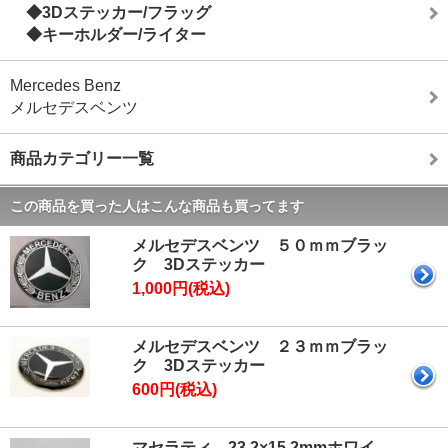
◆3Dステッカー/フラッグ
◆キーホルダー/ライター
Mercedes Benz
メルセデスベンツ
商品カテゴリー一覧
この商品を買った人はこんな商品も買ってます
メルセデスベンツ ５０ｍｍブラッ
ク 3Dステッカー
1,000円(税込)
メルセデスベンツ ２３ｍｍブラッ
ク 3Dステッカー
600円(税込)
マセラティ 23.2×15.2mmホワイ