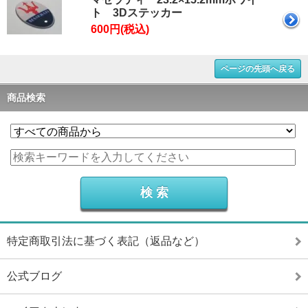
ト 3Dステッカー
600円(税込)
ページの先頭へ戻る
商品検索
特定商取引法に基づく表記（返品など）
公式ブログ