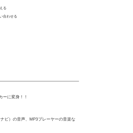
える
い合わせる
カーに変身！！
ーナビ）の音声、MP3プレーヤーの音楽な