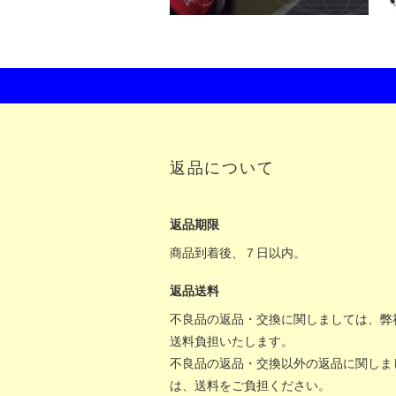
返品について
返品期限
商品到着後、７日以内。
返品送料
不良品の返品・交換に関しましては、弊
送料負担いたします。
不良品の返品・交換以外の返品に関しま
は、送料をご負担ください。