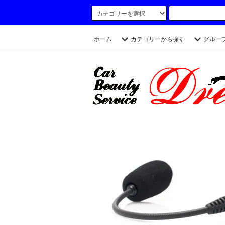
ホーム
カテゴリーから探す
グルー