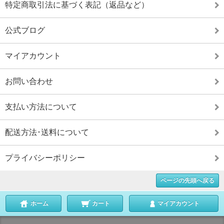
特定商取引法に基づく表記（返品など）
公式ブログ
マイアカウント
お問い合わせ
支払い方法について
配送方法･送料について
プライバシーポリシー
ページの先頭へ戻る
ホーム
カート
マイアカウント