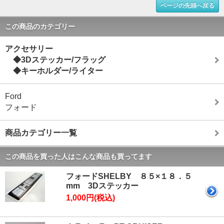
ページの先頭へ戻る
この商品のカテゴリー
アクセサリー
◆3Dステッカー/フラッグ
◆キーホルダー/ライター
Ford
フォード
商品カテゴリー一覧
この商品を買った人はこんな商品も買ってます
フォードSHELBY ８５×１８．５
mm 3Dステッカー
1,000円(税込)