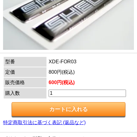
型番
XDE-FOR03
定価
800円(税込)
販売価格
600円(税込)
購入数
特定商取引法に基づく表記 (返品など)