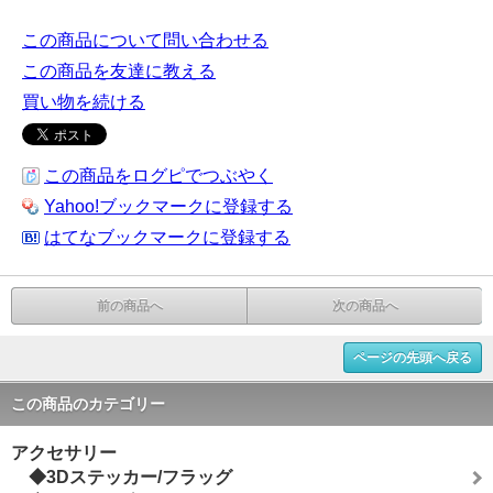
この商品について問い合わせる
この商品を友達に教える
買い物を続ける
この商品をログピでつぶやく
Yahoo!ブックマークに登録する
はてなブックマークに登録する
前の商品へ
次の商品へ
ページの先頭へ戻る
この商品のカテゴリー
アクセサリー
◆3Dステッカー/フラッグ