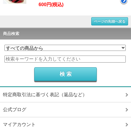
600円(税込)
ページの先頭へ戻る
商品検索
特定商取引法に基づく表記（返品など）
公式ブログ
マイアカウント