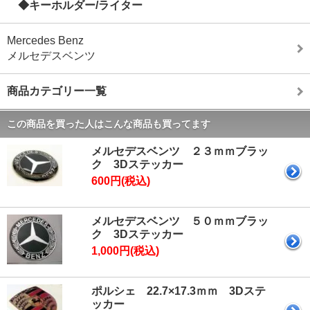
◆キーホルダー/ライター
Mercedes Benz
メルセデスベンツ
商品カテゴリー一覧
この商品を買った人はこんな商品も買ってます
メルセデスベンツ ２３ｍｍブラッ
ク 3Dステッカー
600円(税込)
メルセデスベンツ ５０ｍｍブラッ
ク 3Dステッカー
1,000円(税込)
ポルシェ 22.7×17.3ｍｍ 3Dステ
ッカー