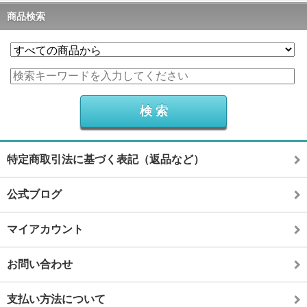
商品検索
特定商取引法に基づく表記（返品など）
公式ブログ
マイアカウント
お問い合わせ
支払い方法について