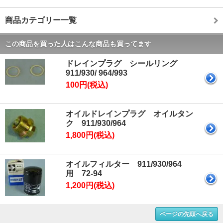
商品カテゴリー一覧
この商品を買った人はこんな商品も買ってます
ドレインプラグ シールリング
911/930/ 964/993
100円(税込)
オイルドレインプラグ オイルタン
ク 911/930/964
1,800円(税込)
オイルフィルター 911/930/964
用 72-94
1,200円(税込)
ページの先頭へ戻る