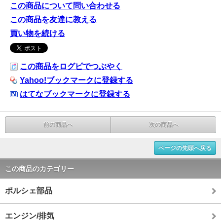
この商品について問い合わせる
この商品を友達に教える
買い物を続ける
この商品をログピでつぶやく
Yahoo!ブックマークに登録する
はてなブックマークに登録する
前の商品へ
次の商品へ
ページの先頭へ戻る
この商品のカテゴリー
ポルシェ部品
エンジン/排気