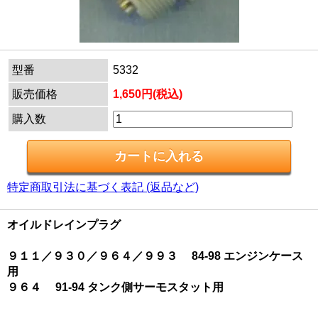
型番
5332
販売価格
1,650円(税込)
購入数
特定商取引法に基づく表記 (返品など)
オイルドレインプラグ
９１１／９３０／９６４／９９３ 84-98 エンジンケース
用
９６４ 91-94 タンク側サーモスタット用