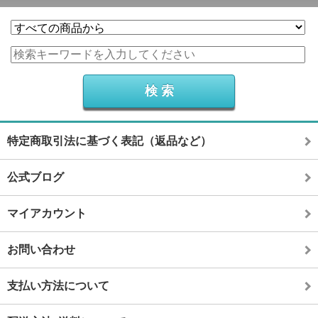
特定商取引法に基づく表記（返品など）
公式ブログ
マイアカウント
お問い合わせ
支払い方法について