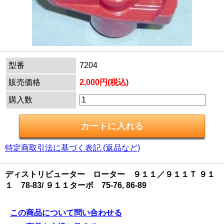
型番
7204
販売価格
2,000円(税込)
購入数
特定商取引法に基づく表記 (返品など)
ディストリビューター ローター ９１１／９１１Ｔ ９１
１ 78-83/ ９１１ターボ 75-76, 86-89
この商品について問い合わせる