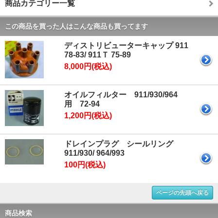
商品カテゴリー一覧
この商品を買った人はこんな商品も買ってます
ディストリビューターキャップ 911
78-83/ 911Ｔ 75-89
8,000円(税込)
オイルフィルター 911/930/964
用 72-94
1,200円(税込)
ドレインプラグ シールリング
911/930/ 964/993
100円(税込)
ページの先頭へ戻る
商品検索