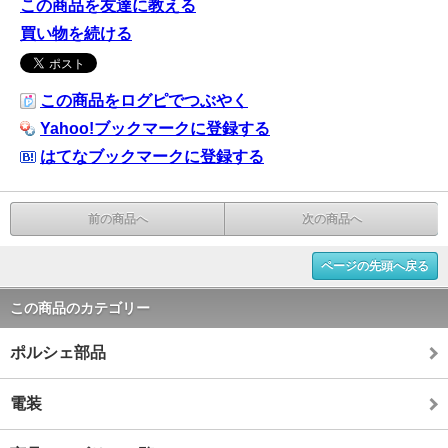
この商品を友達に教える
買い物を続ける
この商品をログピでつぶやく
Yahoo!ブックマークに登録する
はてなブックマークに登録する
前の商品へ
次の商品へ
ページの先頭へ戻る
この商品のカテゴリー
ポルシェ部品
電装