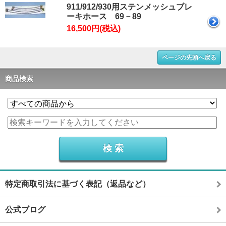
911/912/930用ステンメッシュブレ
ーキホース 69－89
16,500円(税込)
ページの先頭へ戻る
商品検索
特定商取引法に基づく表記（返品など）
公式ブログ