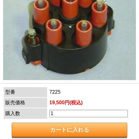
型番
7225
販売価格
19,500円(税込)
購入数