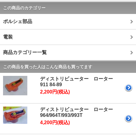
この商品のカテゴリー
ポルシェ部品
電装
商品カテゴリー一覧
この商品を買った人はこんな商品も買ってます
ディストリビューター ローター
911 84-89
2,200円(税込)
ディストリビューター ローター
964/964T/993/993T
4,200円(税込)