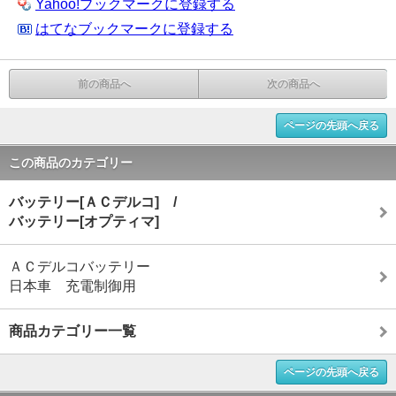
Yahoo!ブックマークに登録する
はてなブックマークに登録する
前の商品へ
次の商品へ
ページの先頭へ戻る
この商品のカテゴリー
バッテリー[ＡＣデルコ] /
バッテリー[オプティマ]
ＡＣデルコバッテリー
日本車 充電制御用
商品カテゴリー一覧
ページの先頭へ戻る