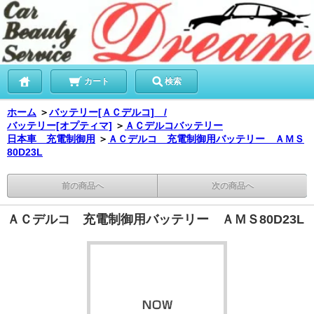
カート
検索
ホーム
＞
バッテリー[ＡＣデルコ] /
バッテリー[オプティマ]
＞
ＡＣデルコバッテリー
日本車 充電制御用
＞
ＡＣデルコ 充電制御用バッテリー ＡＭＳ
80D23L
前の商品へ
次の商品へ
ＡＣデルコ 充電制御用バッテリー ＡＭＳ80D23L