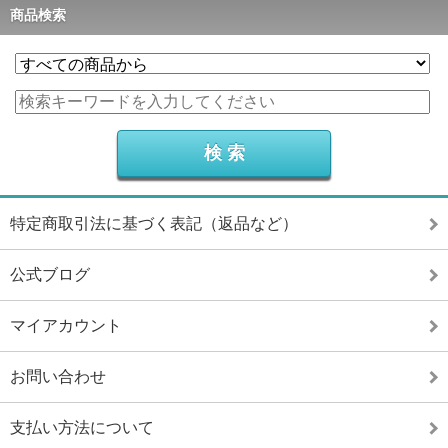
商品検索
特定商取引法に基づく表記（返品など）
公式ブログ
マイアカウント
お問い合わせ
支払い方法について