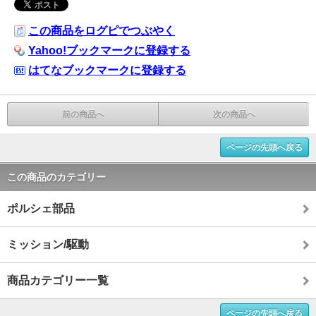
この商品をログピでつぶやく
Yahoo!ブックマークに登録する
はてなブックマークに登録する
前の商品へ
次の商品へ
ページの先頭へ戻る
この商品のカテゴリー
ポルシェ部品
ミッション/駆動
商品カテゴリー一覧
ページの先頭へ戻る