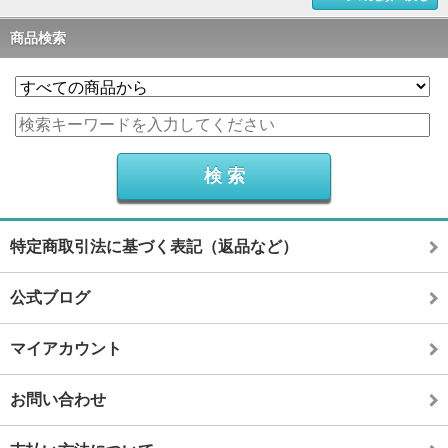
商品検索
特定商取引法に基づく表記（返品など）
公式ブログ
マイアカウント
お問い合わせ