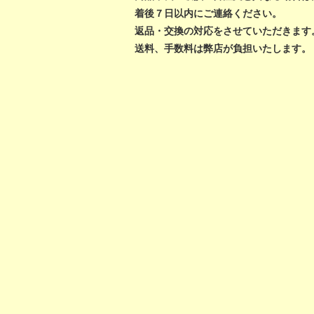
着後７日以内にご連絡ください。
返品・交換の対応をさせていただきます
送料、手数料は弊店が負担いたします。