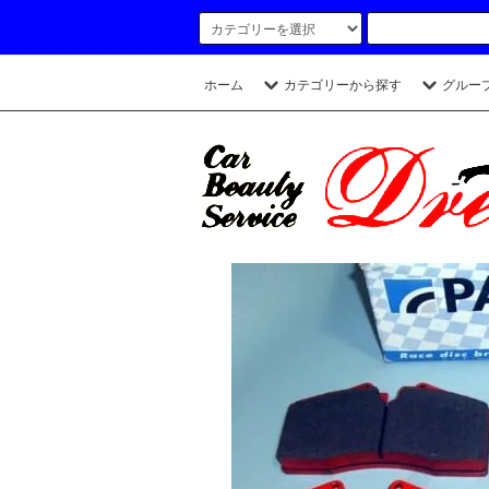
ホーム
カテゴリーから探す
グルー