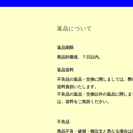
返品について
返品期限
商品到着後、７日以内。
返品送料
不良品の返品・交換に関しましては、弊
送料負担いたします。
不良品の返品・交換以外の返品に関しま
は、送料をご負担ください。
不良品
商品不良・破損・御注文と異なる場合は