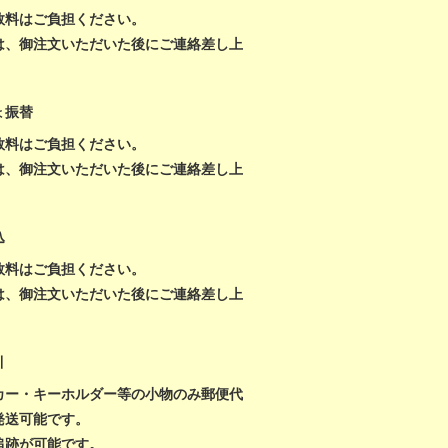
数料はご負担ください。
は、御注文いただいた後にご連絡差し上
。
ょ振替
数料はご負担ください。
は、御注文いただいた後にご連絡差し上
。
込
数料はご負担ください。
は、御注文いただいた後にご連絡差し上
。
引
カー・キーホルダー等の小物のみ郵便代
発送可能です。
追跡が可能です。