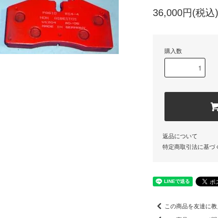
36,000円(税込
購入数
返品について
特定商取引法に基づ
この商品を友達に教