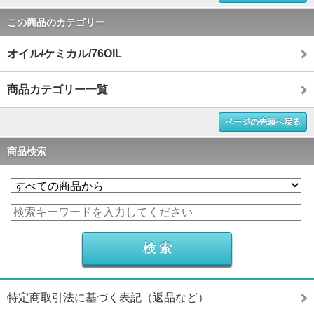
この商品のカテゴリー
オイル/ケミカル/76OIL
商品カテゴリー一覧
ページの先頭へ戻る
商品検索
特定商取引法に基づく表記（返品など）