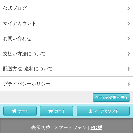
公式ブログ
マイアカウント
お問い合わせ
支払い方法について
配送方法･送料について
プライバシーポリシー
ページの先頭へ戻る
ホーム
カート
マイアカウント
表示切替 :
スマートフォン
|
PC版