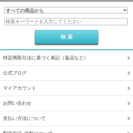
特定商取引法に基づく表記（返品など）
公式ブログ
マイアカウント
お問い合わせ
支払い方法について