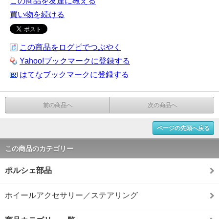
この商品を友達に教える
買い物を続ける
この商品をログピでつぶやく
Yahoo!ブックマークに登録する
はてなブックマークに登録する
前の商品へ
次の商品へ
ページの先頭へ戻る
この商品のカテゴリー
ポルシェ部品
ホイールアクセサリー／ステアリング