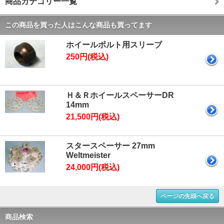
商品カテゴリー一覧
この商品を買った人はこんな商品も買ってます
ホイールボルト用スリーブ
250円(税込)
Ｈ＆ＲホイールスペーサーDR
14mm
21,500円(税込)
スタースペーサー 27mm
Weltmeister
24,000円(税込)
ページの先頭へ戻る
商品検索