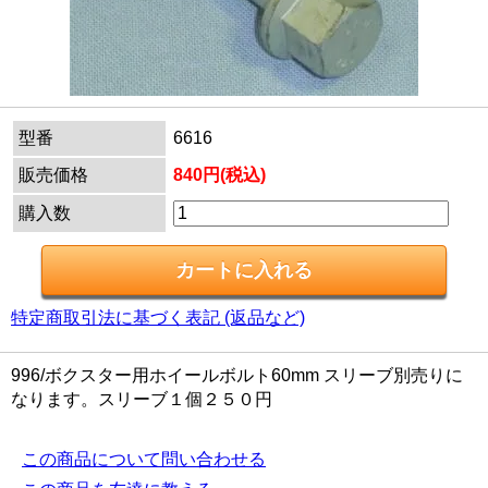
型番
6616
販売価格
840円(税込)
購入数
特定商取引法に基づく表記 (返品など)
996/ボクスター用ホイールボルト60mm スリーブ別売りに
なります。スリーブ１個２５０円
この商品について問い合わせる