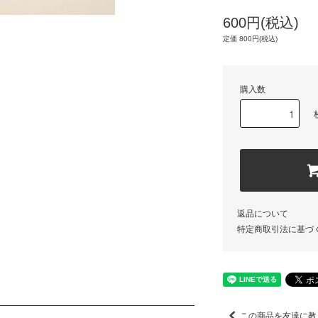
600円(税込)
定価 800円(税込)
購入数
返品について
特定商取引法に基づ
この商品を友達に教