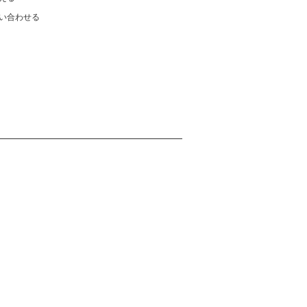
い合わせる