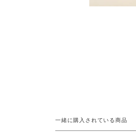
一緒に購入されている商品