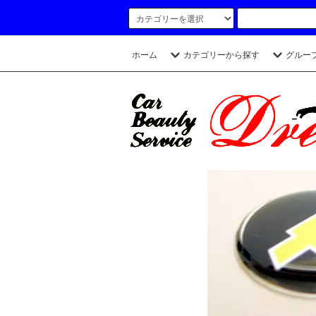
ホーム
カテゴリーから探す
グルー