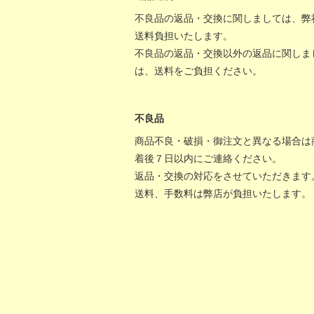
不良品の返品・交換に関しましては、弊
送料負担いたします。
不良品の返品・交換以外の返品に関しま
は、送料をご負担ください。
不良品
商品不良・破損・御注文と異なる場合は
着後７日以内にご連絡ください。
返品・交換の対応をさせていただきます
送料、手数料は弊店が負担いたします。