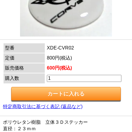
型番
XDE-CVR02
定価
800円(税込)
販売価格
600円(税込)
購入数
特定商取引法に基づく表記 (返品など)
ポリウレタン樹脂 立体３Ｄステッカー
直径：２３ｍｍ