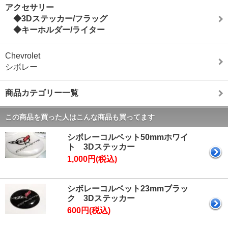
アクセサリー
◆3Dステッカー/フラッグ
◆キーホルダー/ライター
Chevrolet
シボレー
商品カテゴリー一覧
この商品を買った人はこんな商品も買ってます
シボレーコルベット50mmホワイ
ト 3Dステッカー
1,000円(税込)
シボレーコルベット23mmブラッ
ク 3Dステッカー
600円(税込)