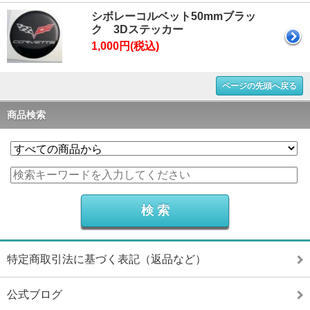
シボレーコルベット50mmブラッ
ク 3Dステッカー
1,000円(税込)
ページの先頭へ戻る
商品検索
特定商取引法に基づく表記（返品など）
公式ブログ