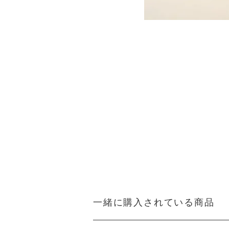
一緒に購入されている商品