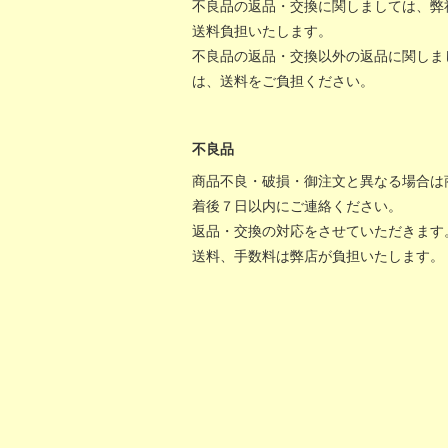
不良品の返品・交換に関しましては、弊
送料負担いたします。
不良品の返品・交換以外の返品に関しま
は、送料をご負担ください。
不良品
商品不良・破損・御注文と異なる場合は
着後７日以内にご連絡ください。
返品・交換の対応をさせていただきます
送料、手数料は弊店が負担いたします。