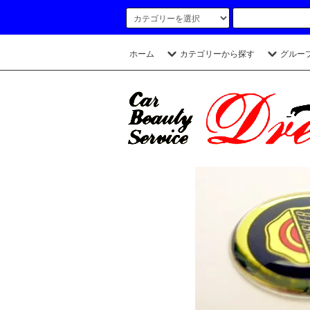
ホーム
カテゴリーから探す
グルー