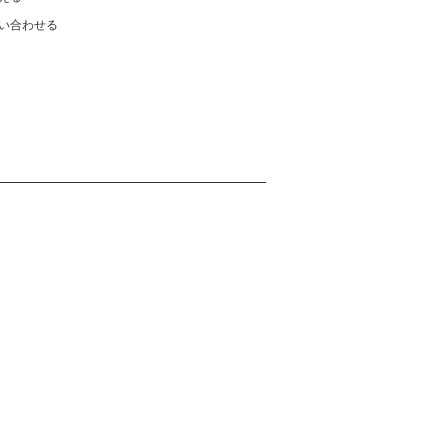
い合わせる