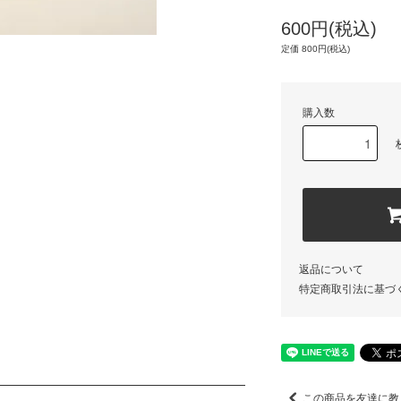
600円(税込)
定価 800円(税込)
購入数
返品について
特定商取引法に基づ
この商品を友達に教