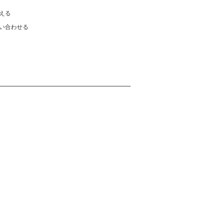
える
い合わせる