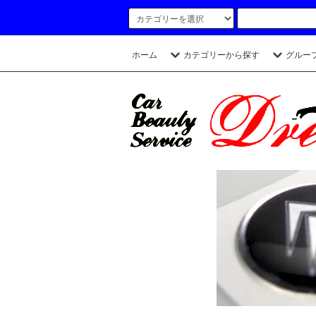
ホーム
カテゴリーから探す
グルー