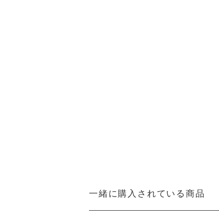
一緒に購入されている商品