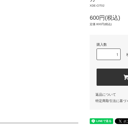
XDE-CIT02
600円(税込)
定価 800円(税込)
購入数
返品について
特定商取引法に基づ