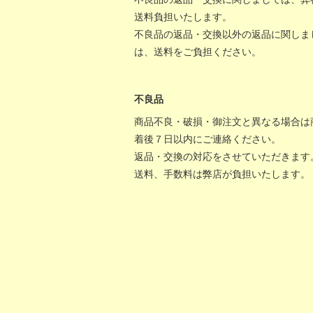
送料負担いたします。
不良品の返品・交換以外の返品に関しま
は、送料をご負担ください。
不良品
商品不良・破損・御注文と異なる場合は
着後７日以内にご連絡ください。
返品・交換の対応をさせていただきます
送料、手数料は弊店が負担いたします。