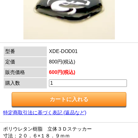
型番
XDE-DOD01
定価
800円(税込)
販売価格
600円(税込)
購入数
特定商取引法に基づく表記 (返品など)
ポリウレタン樹脂 立体３Ｄステッカー
寸法：２０．６×１８．９ｍｍ