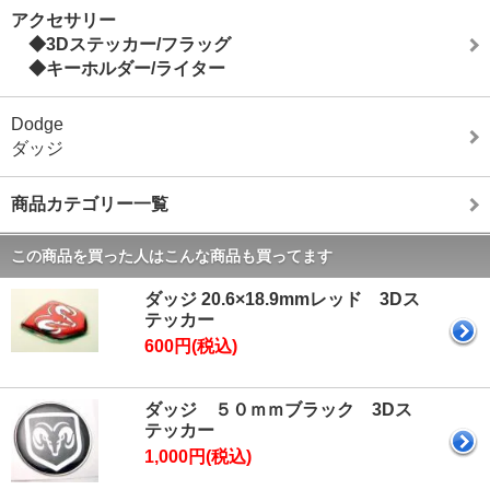
アクセサリー
◆3Dステッカー/フラッグ
◆キーホルダー/ライター
Dodge
ダッジ
商品カテゴリー一覧
この商品を買った人はこんな商品も買ってます
ダッジ 20.6×18.9mmレッド 3Dス
テッカー
600円(税込)
ダッジ ５０ｍｍブラック 3Dス
テッカー
1,000円(税込)