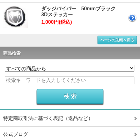
ダッジバイパー 50mmブラック
3Dステッカー
1,000円(税込)
ページの先頭へ戻る
商品検索
特定商取引法に基づく表記（返品など）
公式ブログ