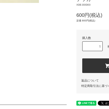
XDE-DOD03
600円(税込)
定価 800円(税込)
購入数
返品について
特定商取引法に基づ