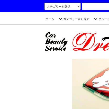
ホーム
カテゴリーから探す
グルー