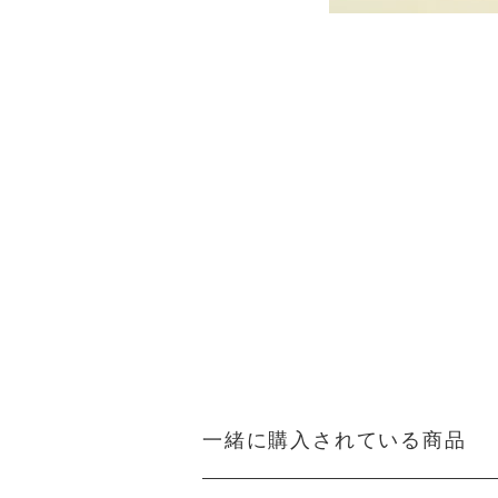
一緒に購入されている商品