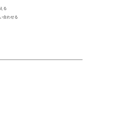
える
い合わせる