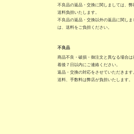
不良品の返品・交換に関しましては、弊
送料負担いたします。
不良品の返品・交換以外の返品に関しま
は、送料をご負担ください。
不良品
商品不良・破損・御注文と異なる場合は
着後７日以内にご連絡ください。
返品・交換の対応をさせていただきます
送料、手数料は弊店が負担いたします。