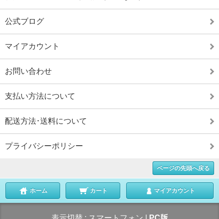
公式ブログ
マイアカウント
お問い合わせ
支払い方法について
配送方法･送料について
プライバシーポリシー
ページの先頭へ戻る
ホーム
カート
マイアカウント
表示切替 :
スマートフォン
|
PC版