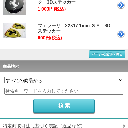
ク 3Dステッカー
1,000円(税込)
フェラーリ 22×17.1mm ＳＦ 3D
ステッカー
600円(税込)
ページの先頭へ戻る
商品検索
特定商取引法に基づく表記（返品など）