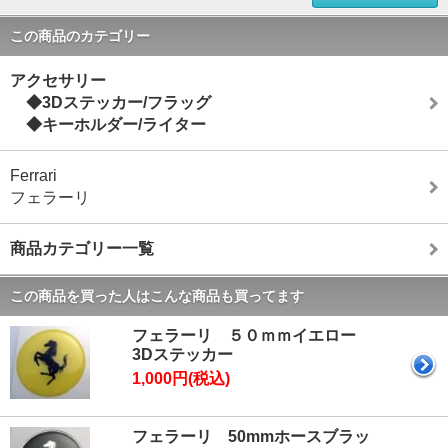
この商品のカテゴリー
アクセサリー
◆3Dステッカー/フラッグ
◆キーホルダー/ライター
Ferrari
フェラーリ
商品カテゴリー一覧
この商品を買った人はこんな商品も買ってます
フェラーリ ５０ｍｍイエロー
3Dステッカー
1,000円(税込)
フェラーリ 50mmホースブラッ