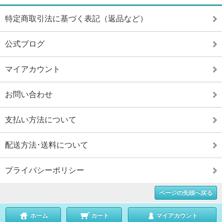
特定商取引法に基づく表記（返品など）
公式ブログ
マイアカウント
お問い合わせ
支払い方法について
配送方法･送料について
プライバシーポリシー
ページの先頭へ戻る
ホーム
カート
マイアカウント