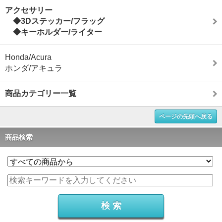
アクセサリー
◆3Dステッカー/フラッグ
◆キーホルダー/ライター
Honda/Acura
ホンダ/アキュラ
商品カテゴリー一覧
ページの先頭へ戻る
商品検索