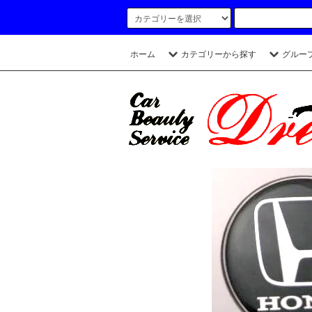
ホーム
カテゴリーから探す
グルー