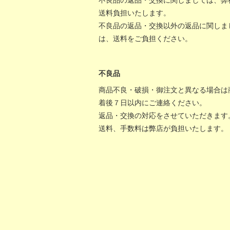
不良品の返品・交換に関しましては、弊
送料負担いたします。
不良品の返品・交換以外の返品に関しま
は、送料をご負担ください。
不良品
商品不良・破損・御注文と異なる場合は
着後７日以内にご連絡ください。
返品・交換の対応をさせていただきます
送料、手数料は弊店が負担いたします。