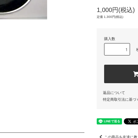
1,000円(税込)
定価 1,300円(税込)
購入数
返品について
特定商取引法に基づ
この商品を友達に教