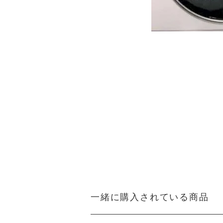
一緒に購入されている商品