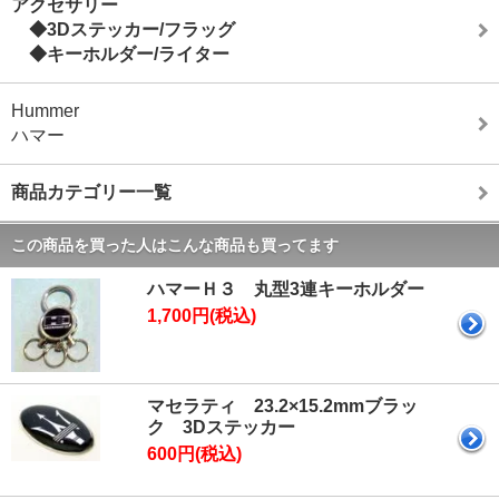
アクセサリー
◆3Dステッカー/フラッグ
◆キーホルダー/ライター
Hummer
ハマー
商品カテゴリー一覧
この商品を買った人はこんな商品も買ってます
ハマーＨ３ 丸型3連キーホルダー
1,700円(税込)
マセラティ 23.2×15.2mmブラッ
ク 3Dステッカー
600円(税込)