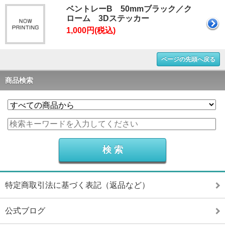
ベントレーB 50mmブラック／ク
ローム 3Dステッカー
1,000円(税込)
ページの先頭へ戻る
商品検索
特定商取引法に基づく表記（返品など）
公式ブログ