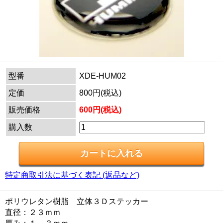
型番
XDE-HUM02
定価
800円(税込)
販売価格
600円(税込)
購入数
特定商取引法に基づく表記 (返品など)
ポリウレタン樹脂 立体３Ｄステッカー
直径：２３ｍｍ