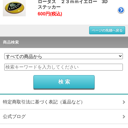
ロータス ２３ｍｍイエロー 3D
ステッカー
600円(税込)
ページの先頭へ戻る
商品検索
特定商取引法に基づく表記（返品など）
公式ブログ