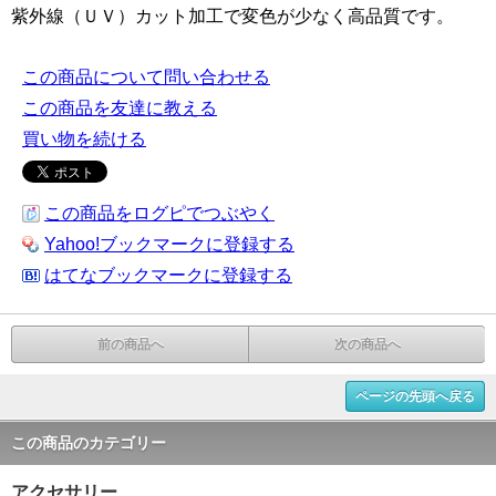
紫外線（ＵＶ）カット加工で変色が少なく高品質です。
この商品について問い合わせる
この商品を友達に教える
買い物を続ける
この商品をログピでつぶやく
Yahoo!ブックマークに登録する
はてなブックマークに登録する
前の商品へ
次の商品へ
ページの先頭へ戻る
この商品のカテゴリー
アクセサリー