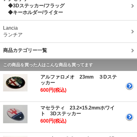
◆3Dステッカー/フラッグ
◆キーホルダー/ライター
Lancia
ランチア
商品カテゴリー一覧
この商品を買った人はこんな商品も買ってます
アルファロメオ 23mm ３Dステ
ッカー
600円(税込)
マセラティ 23.2×15.2mmホワイ
ト 3Dステッカー
600円(税込)