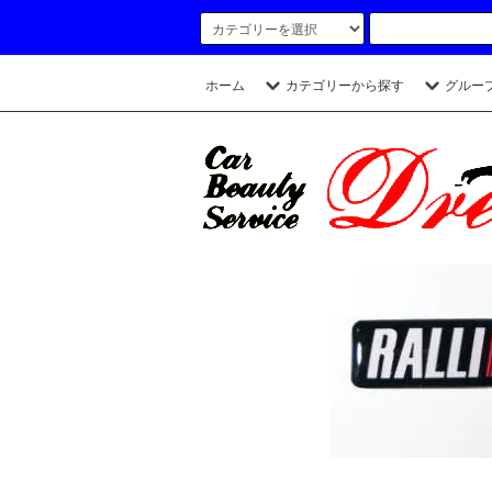
ホーム
カテゴリーから探す
グルー