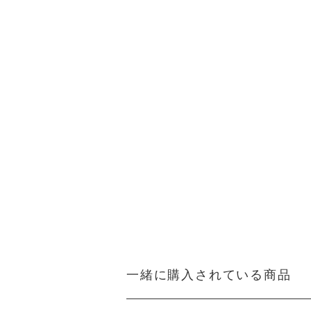
一緒に購入されている商品