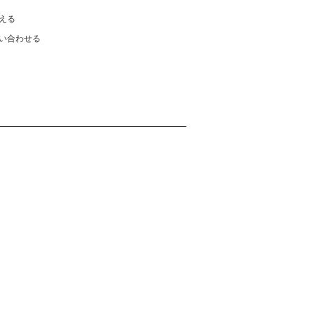
える
い合わせる