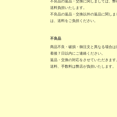
不良品の返品・交換に関しましては、弊
送料負担いたします。
不良品の返品・交換以外の返品に関しま
は、送料をご負担ください。
不良品
商品不良・破損・御注文と異なる場合は
着後７日以内にご連絡ください。
返品・交換の対応をさせていただきます
送料、手数料は弊店が負担いたします。