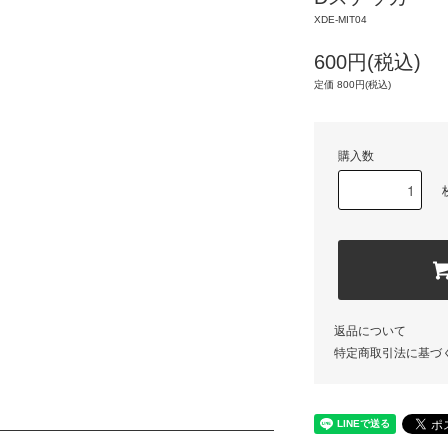
XDE-MIT04
600円(税込)
定価 800円(税込)
購入数
返品について
特定商取引法に基づ