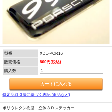
型番
XDE-POR16
販売価格
800円(税込)
購入数
特定商取引法に基づく表記 (返品など)
ポリウレタン樹脂 立体３Ｄステッカー