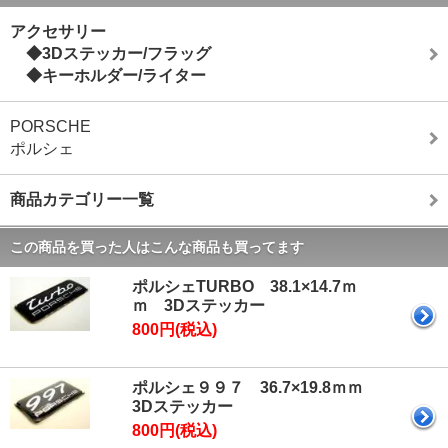
アクセサリー
◆3Dステッカー/フラッグ
◆キーホルダー/ライター
PORSCHE
ポルシェ
商品カテゴリー一覧
この商品を買った人はこんな商品も買ってます
ポルシェTURBO 38.1×14.7ｍ
ｍ 3Dステッカー
800円(税込)
ポルシェ９９７ 36.7×19.8ｍｍ
3Dステッカー
800円(税込)