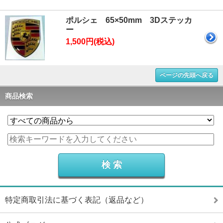
ポルシェ 65×50mm 3Dステッカ
ー
1,500円(税込)
ページの先頭へ戻る
商品検索
特定商取引法に基づく表記（返品など）