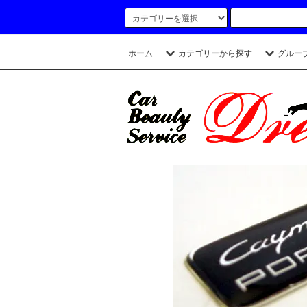
ホーム
カテゴリーから探す
グルー