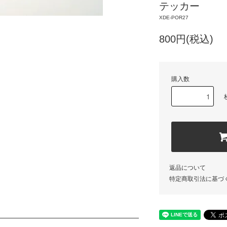
テッカー
XDE-POR27
800円(税込)
購入数
返品について
特定商取引法に基づ