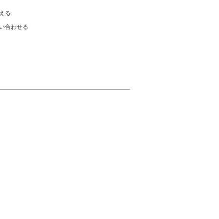
える
い合わせる