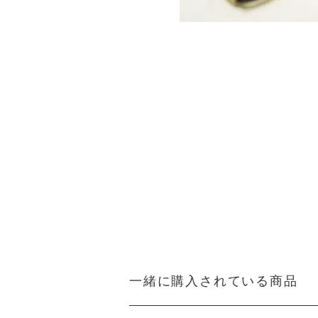
一緒に購入されている商品