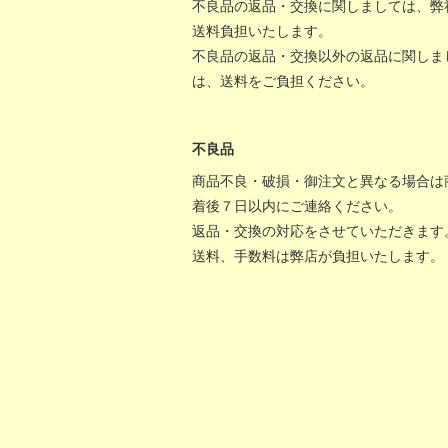
不良品の返品・交換に関しましては、弊
送料負担いたします。
不良品の返品・交換以外の返品に関しま
は、送料をご負担ください。
不良品
商品不良・破損・御注文と異なる場合は
着後７日以内にご連絡ください。
返品・交換の対応をさせていただきます
送料、手数料は弊店が負担いたします。