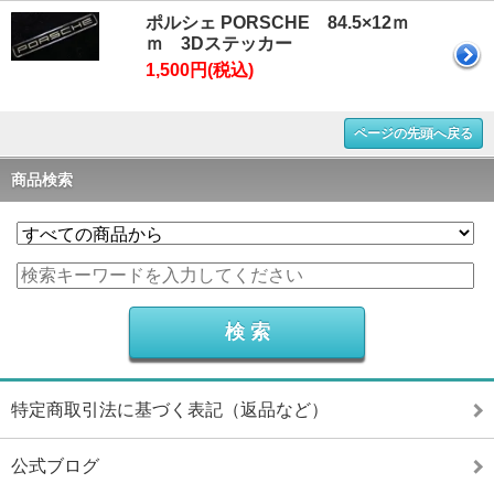
ポルシェ PORSCHE 84.5×12ｍ
ｍ 3Dステッカー
1,500円(税込)
ページの先頭へ戻る
商品検索
特定商取引法に基づく表記（返品など）
公式ブログ