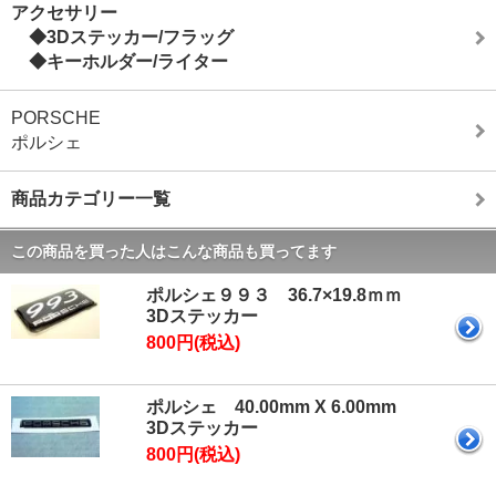
アクセサリー
◆3Dステッカー/フラッグ
◆キーホルダー/ライター
PORSCHE
ポルシェ
商品カテゴリー一覧
この商品を買った人はこんな商品も買ってます
ポルシェ９９３ 36.7×19.8ｍｍ
3Dステッカー
800円(税込)
ポルシェ 40.00mm X 6.00mm
3Dステッカー
800円(税込)