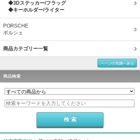
◆3Dステッカー/フラッグ
◆キーホルダー/ライター
PORSCHE
ポルシェ
商品カテゴリー一覧
ページの先頭へ戻る
商品検索