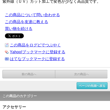
紫外線（ＵＶ）カット加工で変色が少なく高品質です。
この商品について問い合わせる
この商品を友達に教える
買い物を続ける
この商品をログピでつぶやく
Yahoo!ブックマークに登録する
はてなブックマークに登録する
前の商品へ
次の商品へ
ページの先頭へ戻る
この商品のカテゴリー
アクセサリー