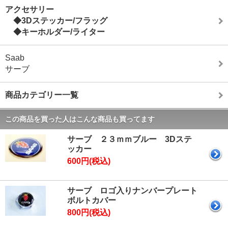
アクセサリー
◆3Dステッカー/フラッグ
◆キーホルダー/ライター
Saab
サーブ
商品カテゴリー一覧
この商品を買った人はこんな商品も買ってます
サーブ ２３ｍｍブルー 3Dステ
ッカー
600円(税込)
サーブ ロゴ入りナンバープレート
ボルトカバー
800円(税込)