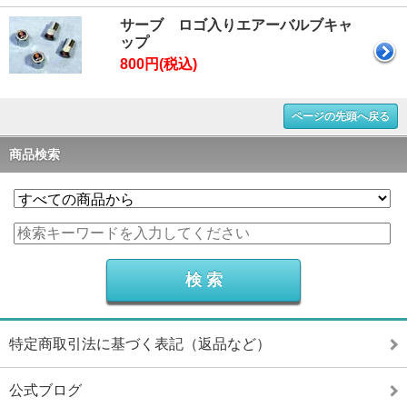
サーブ ロゴ入りエアーバルブキャ
ップ
800円(税込)
ページの先頭へ戻る
商品検索
特定商取引法に基づく表記（返品など）
公式ブログ