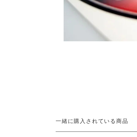
一緒に購入されている商品