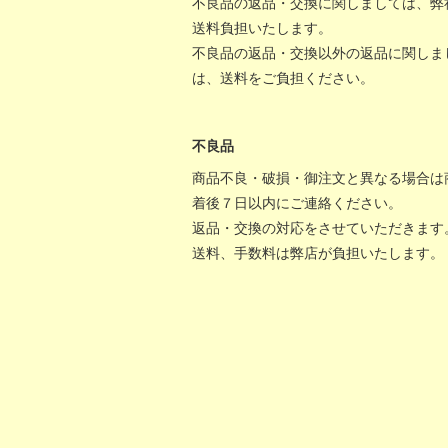
不良品の返品・交換に関しましては、弊
送料負担いたします。
不良品の返品・交換以外の返品に関しま
は、送料をご負担ください。
不良品
商品不良・破損・御注文と異なる場合は
着後７日以内にご連絡ください。
返品・交換の対応をさせていただきます
送料、手数料は弊店が負担いたします。