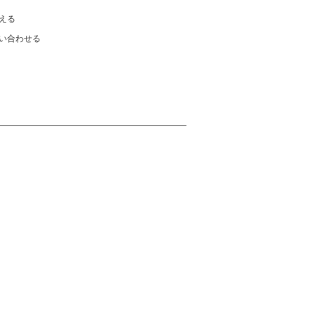
える
い合わせる