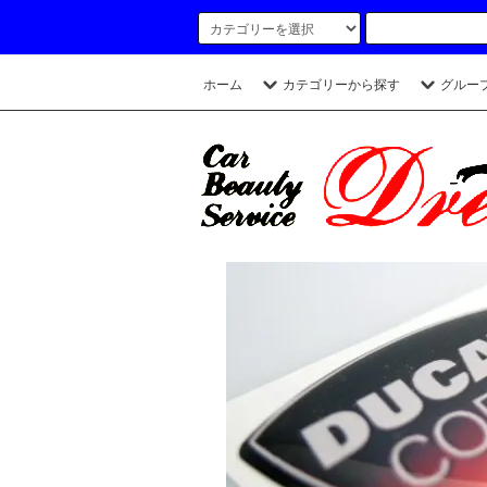
ホーム
カテゴリーから探す
グルー