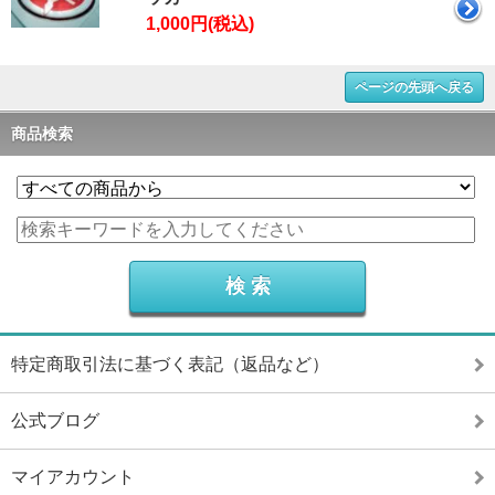
1,000円(税込)
ページの先頭へ戻る
商品検索
特定商取引法に基づく表記（返品など）
公式ブログ
マイアカウント