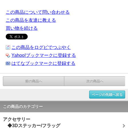
この商品について問い合わせる
この商品を友達に教える
買い物を続ける
この商品をログピでつぶやく
Yahoo!ブックマークに登録する
はてなブックマークに登録する
前の商品へ
次の商品へ
ページの先頭へ戻る
この商品のカテゴリー
アクセサリー
◆3Dステッカー/フラッグ