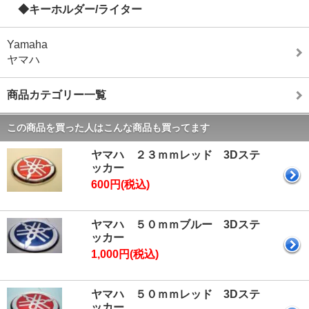
◆キーホルダー/ライター
Yamaha
ヤマハ
商品カテゴリー一覧
この商品を買った人はこんな商品も買ってます
ヤマハ ２３ｍｍレッド 3Dステ
ッカー
600円(税込)
ヤマハ ５０ｍｍブルー 3Dステ
ッカー
1,000円(税込)
ヤマハ ５０ｍｍレッド 3Dステ
ッカー