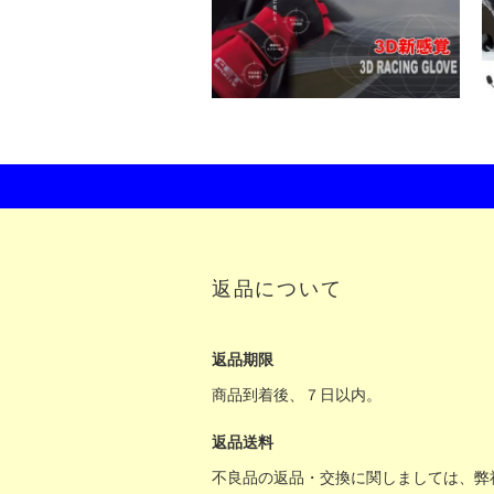
返品について
返品期限
商品到着後、７日以内。
返品送料
不良品の返品・交換に関しましては、弊