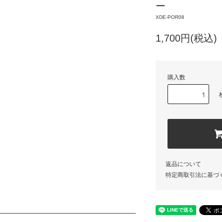
ー
XDE-POR08
1,700円(税込)
購入数
返品について
特定商取引法に基づ