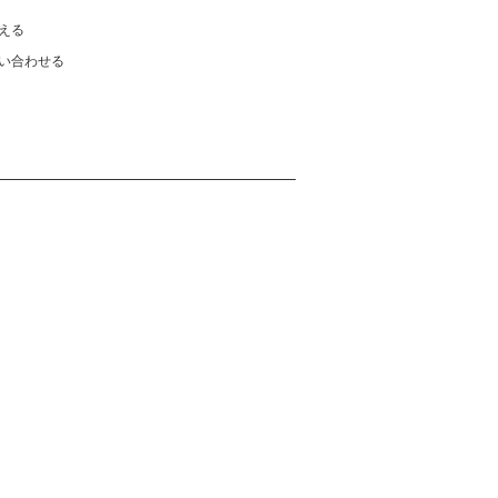
える
い合わせる