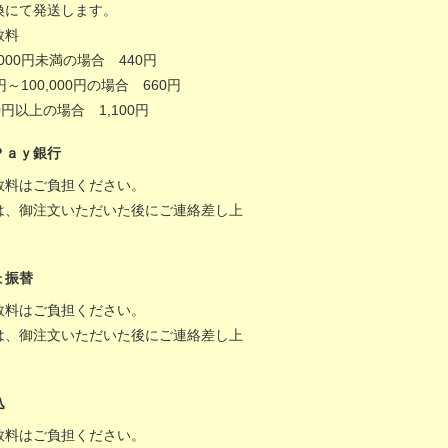
換にて発送します。
数料
,000円未満の場合 440円
0円～100,000円の場合 660円
000円以上の場合 1,100円
Ｐａｙ銀行
数料はご負担ください。
は、御注文いただいた後にご連絡差し上
。
ょ振替
数料はご負担ください。
は、御注文いただいた後にご連絡差し上
。
込
数料はご負担ください。