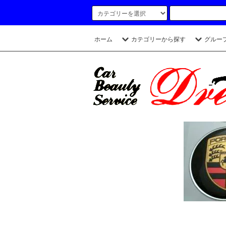
ホーム
カテゴリーから探す
グルー