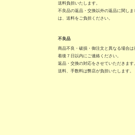
送料負担いたします。
不良品の返品・交換以外の返品に関しま
は、送料をご負担ください。
不良品
商品不良・破損・御注文と異なる場合は
着後７日以内にご連絡ください。
返品・交換の対応をさせていただきます
送料、手数料は弊店が負担いたします。