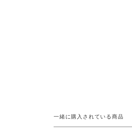
一緒に購入されている商品