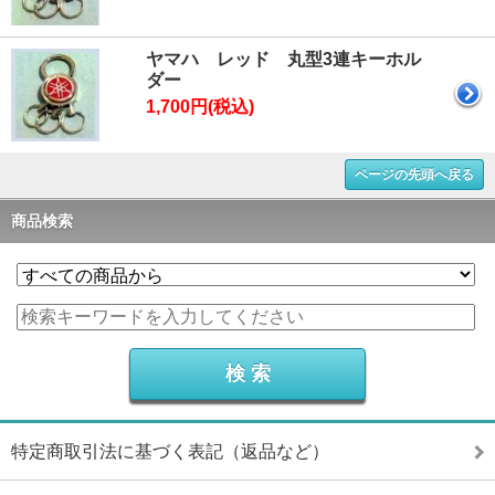
ヤマハ レッド 丸型3連キーホル
ダー
1,700円(税込)
ページの先頭へ戻る
商品検索
特定商取引法に基づく表記（返品など）