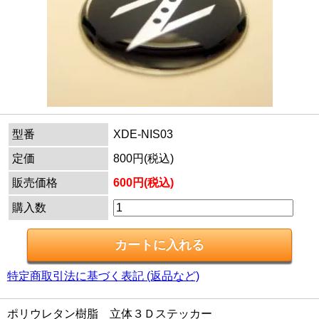
型番
XDE-NIS03
定価
800円(税込)
販売価格
600円(税込)
購入数
特定商取引法に基づく表記 (返品など)
ポリウレタン樹脂 立体３Ｄステッカー