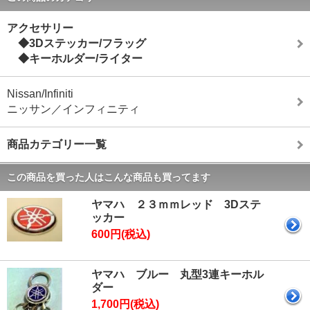
アクセサリー
◆3Dステッカー/フラッグ
◆キーホルダー/ライター
Nissan/Infiniti
ニッサン／インフィニティ
商品カテゴリー一覧
この商品を買った人はこんな商品も買ってます
ヤマハ ２３ｍｍレッド 3Dステ
ッカー
600円(税込)
ヤマハ ブルー 丸型3連キーホル
ダー
1,700円(税込)