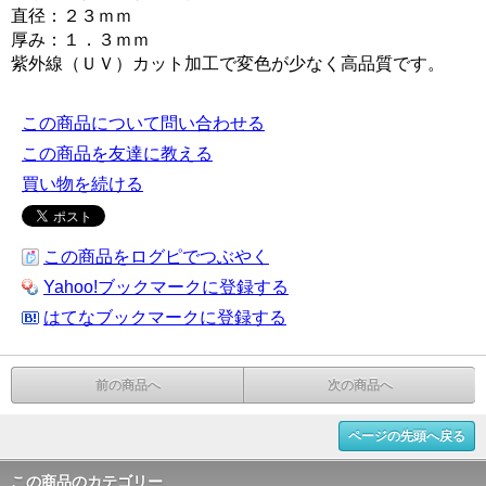
直径：２３ｍｍ
厚み：１．３ｍｍ
紫外線（ＵＶ）カット加工で変色が少なく高品質です。
この商品について問い合わせる
この商品を友達に教える
買い物を続ける
この商品をログピでつぶやく
Yahoo!ブックマークに登録する
はてなブックマークに登録する
前の商品へ
次の商品へ
ページの先頭へ戻る
この商品のカテゴリー