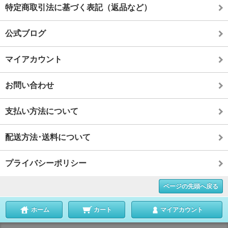
特定商取引法に基づく表記（返品など）
公式ブログ
マイアカウント
お問い合わせ
支払い方法について
配送方法･送料について
プライバシーポリシー
ページの先頭へ戻る
ホーム
カート
マイアカウント