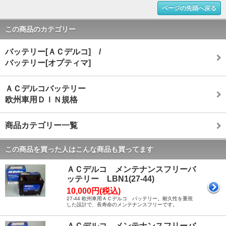
ページの先頭へ戻る
この商品のカテゴリー
バッテリー[ＡＣデルコ] /
バッテリー[オプティマ]
ＡＣデルコバッテリー
欧州車用ＤＩＮ規格
商品カテゴリー一覧
この商品を買った人はこんな商品も買ってます
ＡＣデルコ メンテナンスフリーバ
ッテリー LBN1(27-44)
10,000円(税込)
27-44 欧州車用ＡＣデルコ バッテリー。耐久性を重視
した設計で、長寿命のメンテナンスフリーです。
ＡＣデルコ メンテナンスフリーバ