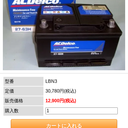
型番
LBN3
定価
30,780円(税込)
販売価格
12,900円(税込)
購入数